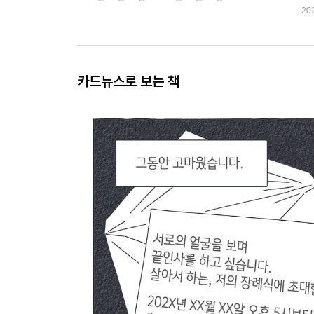
20
카드뉴스로 보는 책