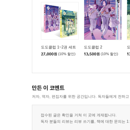
도도클럽 1~2권 세트
도도클럽 2
도
27,000
원
(10% 할인)
13,500
원
(10% 할인)
1
만든 이 코멘트
저자, 역자, 편집자를 위한 공간입니다. 독자들에게 전하고
접수된 글은 확인을 거쳐 이 곳에 게재됩니다.
독자 분들의 리뷰는 리뷰 쓰기를, 책에 대한 문의는 1: