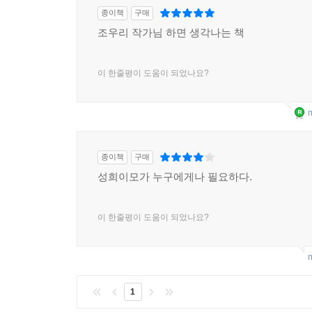
종이책
구매
조우리 작가님 하면 생각나는 책
이 한줄평이 도움이 되었나요?
m
종이책
구매
성희이모가 누구에게나 필요하다.
이 한줄평이 도움이 되었나요?
m
1