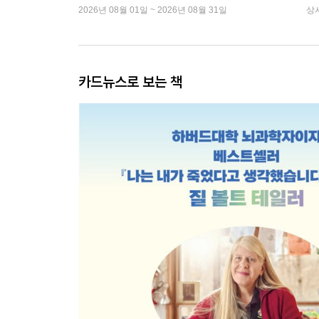
2026년 08월 01일 ~ 2026년 08월 31일
상
카드뉴스로 보는 책