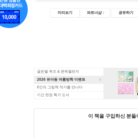
미리보기
파트너샵
공유하기
골든벨 퀴즈 & 완독챌린지
2026 유아동 여름방학 이벤트
6인의 그림책 작가를 만나다
기간 한정 특가 도서
이 책을 구입하신 분