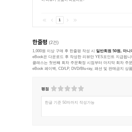
1
한줄평
(2건)
1,000원 이상 구매 후 한줄평 작성 시
일반회원 50원, 마니
eBook은 다운로드 후 작성한 리뷰만 YES포인트 지급됩니
클래스는 첫번째 회차 주문확정 시점부터 마지막 회차 주문
eBook 페이백, CD/LP, DVD/Blu-ray, 패션 및 판매금
평점
한글 기준 50자까지 작성가능