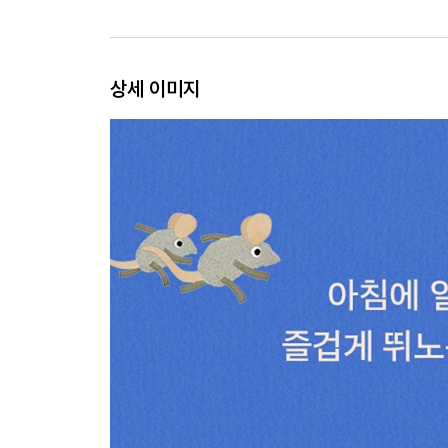
상세 이미지