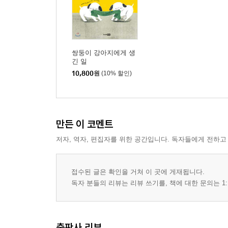
쌍둥이 강아지에게 생
긴 일
10,800
원
(10% 할인)
만든 이 코멘트
저자, 역자, 편집자를 위한 공간입니다. 독자들에게 전하고
접수된 글은 확인을 거쳐 이 곳에 게재됩니다.
독자 분들의 리뷰는 리뷰 쓰기를, 책에 대한 문의는 1:
출판사 리뷰