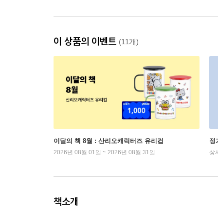
이 상품의 이벤트
(11개)
이달의 책 8월 : 산리오캐릭터즈 유리컵
정
2026년 08월 01일 ~ 2026년 08월 31일
상
책소개