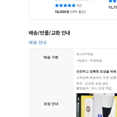
4건
15,7
18,000
원
(10% 할인)
배송/반품/교환 안내
배송 안내
예스24 배송
배송 구분
배송비 : 무료배송
안전하고 정확한 포장을 위해 
고객님께 배송되는 모든 상품을
목적 : 안전한 포장 관리
촬영범위 : 박스 포장 작업
포장 안내