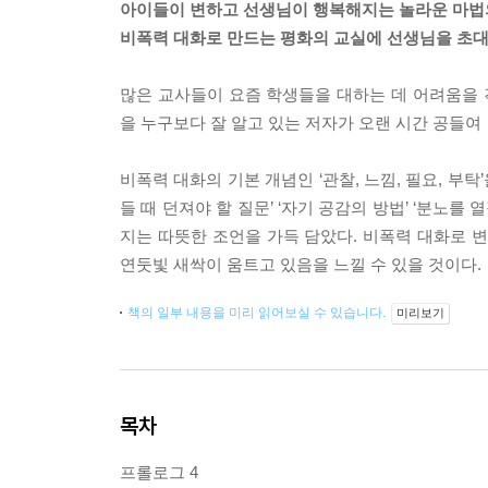
아이들이 변하고 선생님이 행복해지는 놀라운 마법의
비폭력 대화로 만드는 평화의 교실에 선생님을 초
많은 교사들이 요즘 학생들을 대하는 데 어려움을
을 누구보다 잘 알고 있는 저자가 오랜 시간 공들
비폭력 대화의 기본 개념인 ‘관찰, 느낌, 필요, 
들 때 던져야 할 질문’ ‘자기 공감의 방법’ ‘분노
지는 따뜻한 조언을 가득 담았다. 비폭력 대화로 
연둣빛 새싹이 움트고 있음을 느낄 수 있을 것이다.
책의 일부 내용을 미리 읽어보실 수 있습니다.
미리보기
목차
프롤로그 4