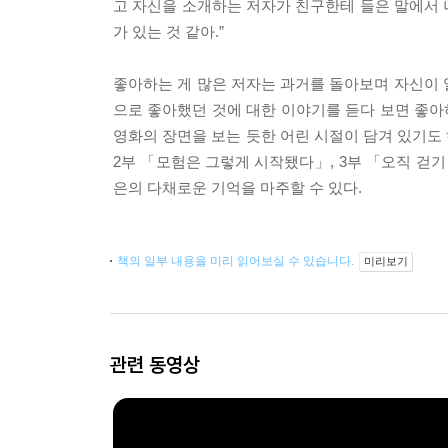
고 자신을 소개하는 저자가 친구한테 들은 말에서 
가 있는 것 같아.”
좋아하는 게 많은 저자는 과거를 돌아보며 자신이 열광
으로 좋아했던 것에 대한 이야기를 듣다 보면 좋아
영화의 장면을 보는 듯한 어린 시절이 담겨 있기도 
2부 「모험은 그렇게 시작됐다」, 3부 「오직 걷
은의 다채로운 기억을 마주할 수 있다.
책의 일부 내용을 미리 읽어보실 수 있습니다.
미리보기
관련 동영상