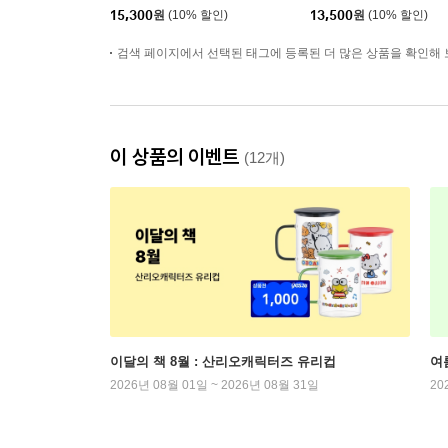
15,300
원
(10% 할인)
13,500
원
(10% 할인)
검색 페이지에서 선택된 태그에 등록된 더 많은 상품을 확인해 
이 상품의 이벤트
(12개)
이달의 책 8월 : 산리오캐릭터즈 유리컵
여
2026년 08월 01일 ~ 2026년 08월 31일
20