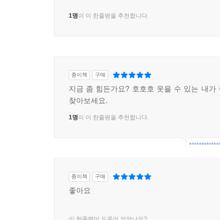
1명
이 이 한줄평을 추천합니다.
종이책
구매
지금 좀 힘든가요? 호호호 웃을 수 있는 내가
찾아보세요.
1명
이 이 한줄평을 추천합니다.
************
종이책
구매
좋아요
이 한줄평이 도움이 되었나요?