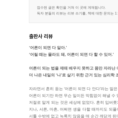
접수된 글은 확인을 거쳐 이 곳에 게재됩니다.
독자 분들의 리뷰는 리뷰 쓰기를, 책에 대한 문의는 1:
출판사 리뷰
‘어른이 되면 다 알아.’
‘어릴 때는 몰라도 돼, 어른이 되면 다 할 수 있어.’
어른이 되는 법을 제때 배우지 못하고 몸만 자라난
더 나은 내일의 ‘나’로 살기 위한 근거 있는 심리학
자라면서 흔히 듣는 ‘어른이 되면 다 안다’라는 말
어른이 되기만 하면 무슨 일이든 막힘없이 해낼 수 
저절로 알게 되는 것은 세상에 없었다. 흔히 입버릇
지나, 서른, 마흔, 어쩌면 생을 다할 때까지도 되
서툴 수밖에 없고 녹록치 않음을 매 순간 깨닫게 된