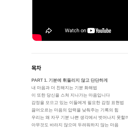
목차
PART 1. 기분에 휘둘리지 않고 단단하게
내 마음과 더 친해지는 기분 화해법
이 또한 당신을 스쳐 지나가는 마음입니다
감정을 모으고 있는 이들에게 필요한 감정 표현법
끓어오르는 마음의 압력을 낮춰주는 기록의 힘
우리는 왜 자꾸 기분 나쁜 생각에서 벗어나지 못할
아무것도 바라지 않으며 두려워하지 않는 마음