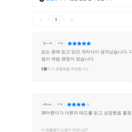
1
종이책
구매
읽는 중에 잊고 있던 개자식이 생각났습니다. 다
음이 제법 괜찮아 졌습니다.
1명
이 이 한줄평을 추천합니다.
eBook
구매
36어른이가 어른의 태도를 읽고 성장했음 좋겠
이 한줄평이 도움이 되었나요?