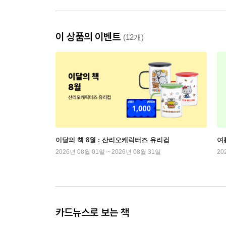
이 상품의 이벤트
(12개)
이달의 책 8월 : 산리오캐릭터즈 유리컵
여
2026년 08월 01일 ~ 2026년 08월 31일
20
카드뉴스로 보는 책