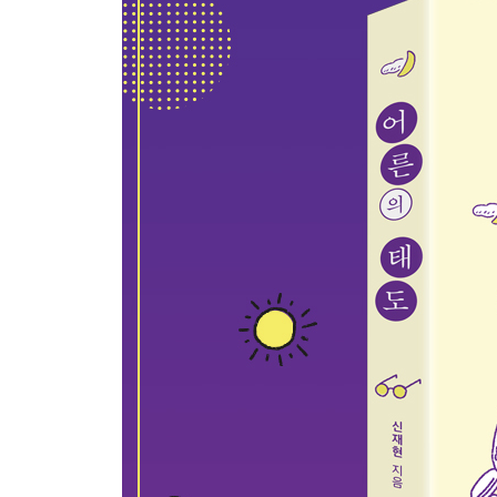
때로는 정반대로 살아보는 작은 용기
나오는 글
참고 문헌