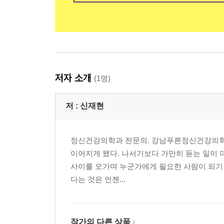
저자 소개
(1명)
저 :
신재현
정신건강의학과 전문의. 강남푸른정신건강의학과 
이어지게 됐다. 나서기보다 가만히 듣는 일이 더
사이를 오가며 누군가에게 필요한 사람이 되기 
다는 것은 언젠...
작가의 다른 상품