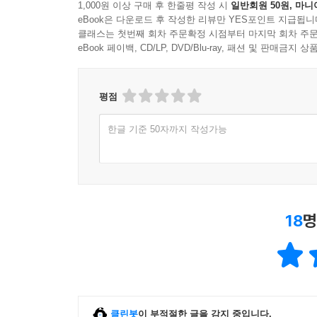
1,000원 이상 구매 후 한줄평 작성 시
일반회원 50원, 마니
eBook은 다운로드 후 작성한 리뷰만 YES포인트 지급됩니
클래스는 첫번째 회차 주문확정 시점부터 마지막 회차 주문
eBook 페이백, CD/LP, DVD/Blu-ray, 패션 및 판매금
평점
한글 기준 50자까지 작성가능
18
명
클린봇
이 부적절한 글을 감지 중입니다.