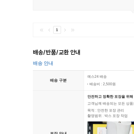
1
배송/반품/교환 안내
배송 안내
예스24 배송
배송 구분
배송비 : 2,500원
안전하고 정확한 포장을 위해 
고객님께 배송되는 모든 상품을
목적 : 안전한 포장 관리
촬영범위 : 박스 포장 작업
포장 안내