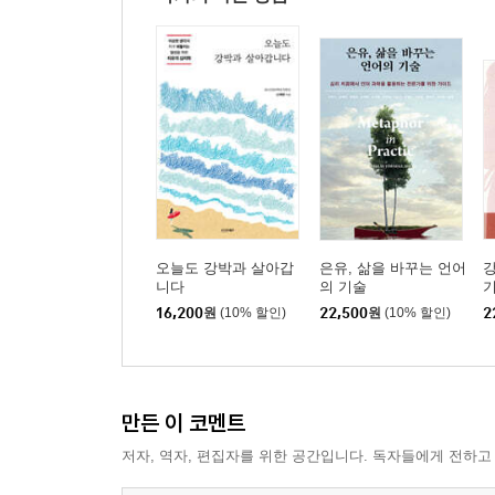
오늘도 강박과 살아갑
은유, 삶을 바꾸는 언어
니다
의 기술
16,200
원
(10% 할인)
22,500
원
(10% 할인)
2
만든 이 코멘트
저자, 역자, 편집자를 위한 공간입니다. 독자들에게 전하고