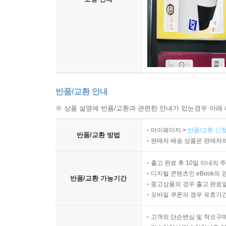
반품/교환 안내
※ 상품 설명에 반품/교환과 관련한 안내가 있는경우 아래 
마이페이지 >
반품/교환 신청
반품/교환 방법
판매자 배송 상품은 판매자와
출고 완료 후 10일 이내의 
디지털 콘텐츠인 eBook의 
반품/교환 가능기간
중고상품의 경우 출고 완료일
모바일 쿠폰의 경우 유효기간(
고객의 단순변심 및 착오구