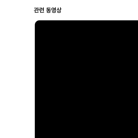
관련 동영상