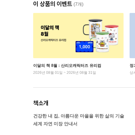
이 상품의 이벤트
(7개)
이달의 책 8월 : 산리오캐릭터즈 유리컵
정
2026년 08월 01일 ~ 2026년 08월 31일
상
책소개
건강한 내 집, 아름다운 마을을 위한 삶의 기술
세계 자연 미장 안내서