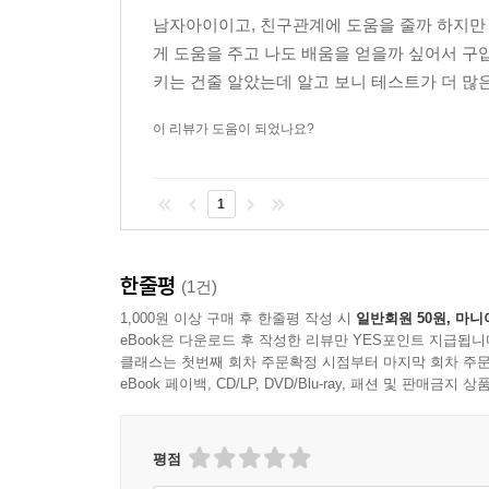
남자아이이고, 친구관계에 도움을 줄까 하지만
게 도움을 주고 나도 배움을 얻을까 싶어서 
키는 건줄 알았는데 알고 보니 테스트가 더 많은
이 리뷰가 도움이 되었나요?
1
한줄평
(1건)
1,000원 이상 구매 후 한줄평 작성 시
일반회원 50원, 마니
eBook은 다운로드 후 작성한 리뷰만 YES포인트 지급됩니
클래스는 첫번째 회차 주문확정 시점부터 마지막 회차 주문
eBook 페이백, CD/LP, DVD/Blu-ray, 패션 및 판매금
평점