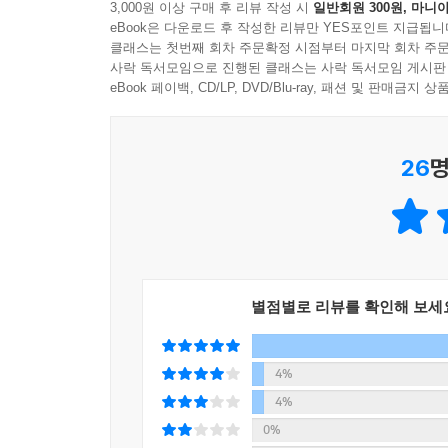
3,000원 이상 구매 후 리뷰 작성 시
일반회원 300원, 마니아
eBook은 다운로드 후 작성한 리뷰만 YES포인트 지급됩니
클래스는 첫번째 회차 주문확정 시점부터 마지막 회차 주문
사락 독서모임으로 진행된 클래스는 사락 독서모임 게시판
eBook 페이백, CD/LP, DVD/Blu-ray, 패션 및 판매금
26
명
별점별로 리뷰를 확인해 보세
4%
4%
0%