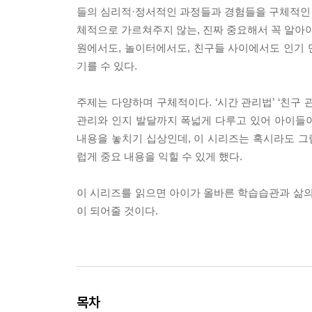
들의 심리적·정서적인 과정들과 경험들을 구체적인
체적으로 가르쳐주지 않는, 진짜 중요해서 꼭 알아야
원에서도, 놀이터에서도, 친구들 사이에서도 인기
기를 수 있다.
주제는 다양하며 구체적이다. ‘시간 관리법’ ‘친구 관
관리와 인지 발달까지 폭넓게 다루고 있어 아이들이
내용을 놓치기 십상인데, 이 시리즈는 혹시라도 
럽게 중요 내용을 익힐 수 있게 했다.
이 시리즈를 읽으면 아이가 올바른 학습습관과 삶의
이 되어줄 것이다.
목차