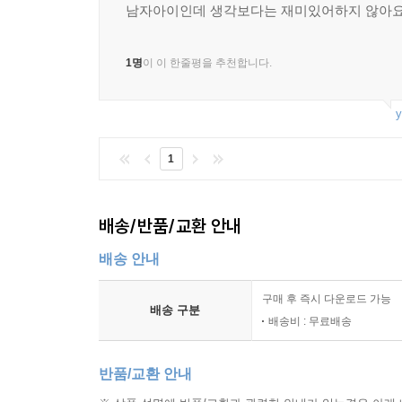
남자아이인데 생각보다는 재미있어하지 않아요
1명
이 이 한줄평을 추천합니다.
y
1
배송/반품/교환 안내
배송 안내
구매 후 즉시 다운로드 가능
배송 구분
배송비 : 무료배송
반품/교환 안내