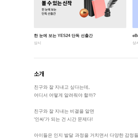
한 눈에 보는 YES24 단독 선출간
e
상시
상
소개
친구와 잘 지내고 싶다는데,
어디서 어떻게 알려줘야 할까?
친구와 잘 지내는 비결을 알면
‘인싸’가 되는 건 시간 문제다!
아이들은 인지 발달 과정을 거치면서 다양한 감정들