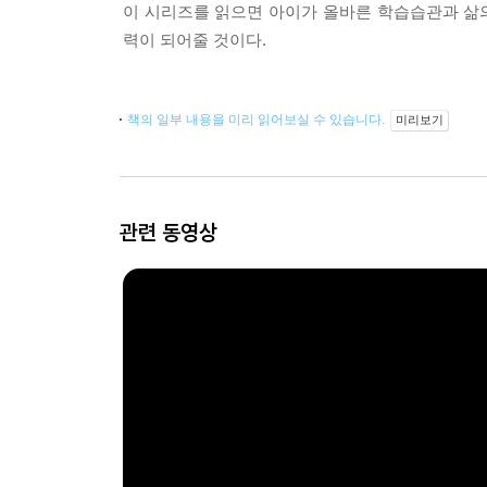
이 시리즈를 읽으면 아이가 올바른 학습습관과 삶의
력이 되어줄 것이다.
책의 일부 내용을 미리 읽어보실 수 있습니다.
미리보기
관련 동영상