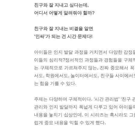
친구와 잘 지내고 싶다는데,
어디서 어떻게 알려줘야 할까?
친구와 잘 지내는 비결을 알면
‘인싸’가 되는 건 시간 문제다!
아이들은 인지 발달 과정을 거치면서 다양한 감정들
이들의 심리적?정서적인 과정들과 경험들을 구체적
는 구체적으로 가르쳐주지 않는, 진짜 중요해서 꼭
서도, 학원에서도, 놀이터에서도, 친구들 사이에서
는 힘을 기를 수 있다.
주제는 다양하며 구체적이다. ‘시간 관리법’ ‘친구 관
관리와 인지 발달까지 폭넓게 다루고 있어 아이들이
내용을 놓치기 십상인데, 이 시리즈는 혹시라도 
럽게 중요 내용을 익힐 수 있게 했다.