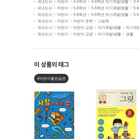
국내도서
어린이
3-4학년
3-4학년 자기계발/생활
3
국내도서
어린이
5-6학년
5-6학년 자기계발/생활
5-
국내도서
어린이
5-6학년
5-6학년 자기계발/생활
5
국내도서
어린이
어린이 문학
그림책
국내도서
어린이
어린이 교양
자기계발/생활
자기계
국내도서
어린이
어린이 교양
자기계발/생활
생활
이 상품의 태그
#어린이좋은습관