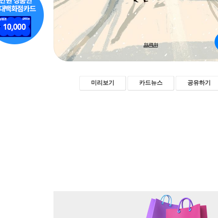
미리보기
카드뉴스
공유하기