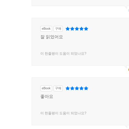
eBook
구매
잘 읽었어요
이 한줄평이 도움이 되었나요?
eBook
구매
좋아요
이 한줄평이 도움이 되었나요?