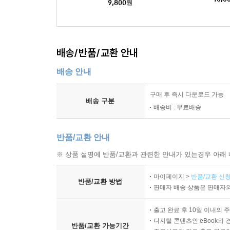
9,800
원
배송/반품/교환 안내
배송 안내
구매 후 즉시 다운로드 가능
배송 구분
배송비 : 무료배송
반품/교환 안내
※ 상품 설명에 반품/교환과 관련한 안내가 있는경우 아래 
마이페이지 >
반품/교환 신청
반품/교환 방법
판매자 배송 상품은 판매자와
출고 완료 후 10일 이내의 
디지털 콘텐츠인 eBook의 
반품/교환 가능기간