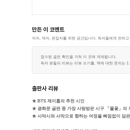
만든 이 코멘트
저자, 역자, 편집자를 위한 공간입니다. 독자들에게 전하고
접수된 글은 확인을 거쳐 이 곳에 게재됩니다.
독자 분들의 리뷰는 리뷰 쓰기를, 책에 대한 문의는 1:
출판사 리뷰
★ BTS 제이홉의 추천 시인
★ 광화문 글판 중 가장 사랑받은 시구 「풀꽃」의 
★ 사막시와 사막으로 향하는 여정을 빠짐없이 담