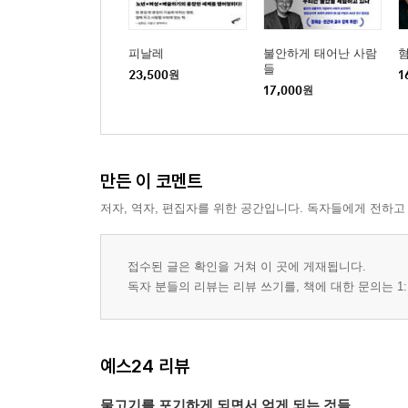
피날레
불안하게 태어난 사람
들
23,500
원
1
17,000
원
만든 이 코멘트
저자, 역자, 편집자를 위한 공간입니다. 독자들에게 전하고
접수된 글은 확인을 거쳐 이 곳에 게재됩니다.
독자 분들의 리뷰는 리뷰 쓰기를, 책에 대한 문의는 1:
예스24 리뷰
물고기를 포기하게 되면서 얻게 되는 것들