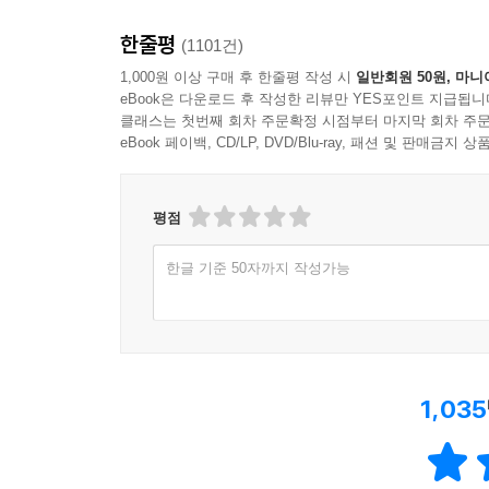
한줄평
(1101건)
1,000원 이상 구매 후 한줄평 작성 시
일반회원 50원, 마니
eBook은 다운로드 후 작성한 리뷰만 YES포인트 지급됩니
클래스는 첫번째 회차 주문확정 시점부터 마지막 회차 주문
eBook 페이백, CD/LP, DVD/Blu-ray, 패션 및 판매금
평점
한글 기준 50자까지 작성가능
1,035