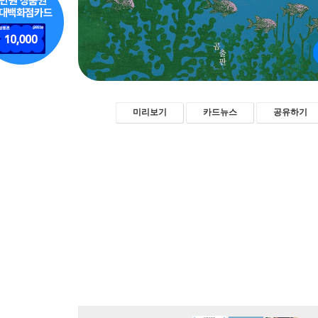
미리보기
카드뉴스
공유하기