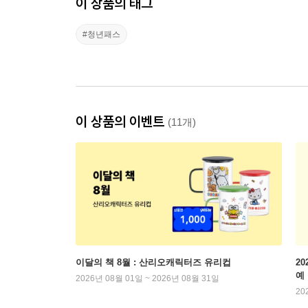
이 상품의 태그
#청년패스
이 상품의 이벤트
(11개)
이달의 책 8월 : 산리오캐릭터즈 유리컵
2
예
2026년 08월 01일 ~ 2026년 08월 31일
20