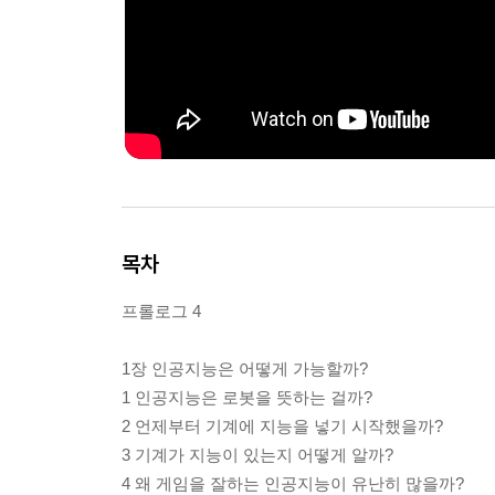
목차
프롤로그 4
1장 인공지능은 어떻게 가능할까?
1 인공지능은 로봇을 뜻하는 걸까?
2 언제부터 기계에 지능을 넣기 시작했을까?
3 기계가 지능이 있는지 어떻게 알까?
4 왜 게임을 잘하는 인공지능이 유난히 많을까?