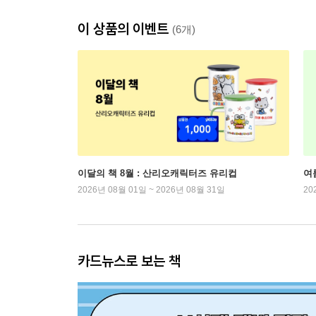
이 상품의 이벤트
(6개)
이달의 책 8월 : 산리오캐릭터즈 유리컵
여
2026년 08월 01일 ~ 2026년 08월 31일
20
카드뉴스로 보는 책