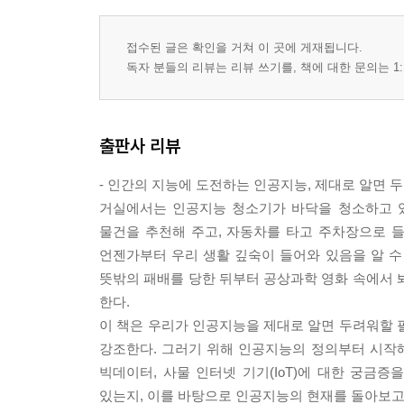
접수된 글은 확인을 거쳐 이 곳에 게재됩니다.
독자 분들의 리뷰는 리뷰 쓰기를, 책에 대한 문의는 1:
출판사 리뷰
- 인간의 지능에 도전하는 인공지능, 제대로 알면 
거실에서는 인공지능 청소기가 바닥을 청소하고 있
물건을 추천해 주고, 자동차를 타고 주차장으로 
언젠가부터 우리 생활 깊숙이 들어와 있음을 알 수
뜻밖의 패배를 당한 뒤부터 공상과학 영화 속에서 
한다.
이 책은 우리가 인공지능을 제대로 알면 두려워할 
강조한다. 그러기 위해 인공지능의 정의부터 시작
빅데이터, 사물 인터넷 기기(IoT)에 대한 궁금
있는지, 이를 바탕으로 인공지능의 현재를 돌아보고