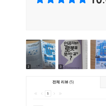
질문의 답을 하나하나 찾아 나가면서 앞으로 도래
컴퓨터 코딩 능력을 갖추어야 한다고 강조한다. 꼭
앞으로는 인공지능 지식도 꼭 갖추고 있어야 할 기
2
3
전체 리뷰
(5)
1