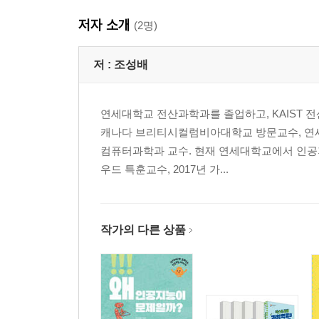
저자 소개
(2명)
저 :
조성배
연세대학교 전산과학과를 졸업하고, KAIST 
캐나다 브리티시컬럼비아대학교 방문교수, 연
컴퓨터과학과 교수. 현재 연세대학교에서 인공지
우드 특훈교수, 2017년 가...
작가의 다른 상품