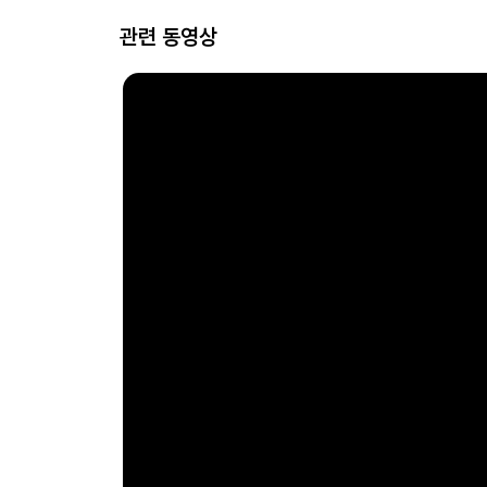
관련 동영상