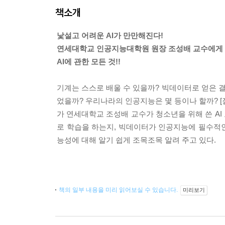
책소개
낯설고 어려운 AI가 만만해진다!
연세대학교 인공지능대학원 원장 조성배 교수에게
AI에 관한 모든 것!!
기계는 스스로 배울 수 있을까? 빅데이터로 얻은 
었을까? 우리나라의 인공지능은 몇 등이나 할까? 
가 연세대학교 조성배 교수가 청소년을 위해 쓴 A
로 학습을 하는지, 빅데이터가 인공지능에 필수적인
능성에 대해 알기 쉽게 조목조목 알려 주고 있다.
책의 일부 내용을 미리 읽어보실 수 있습니다.
미리보기