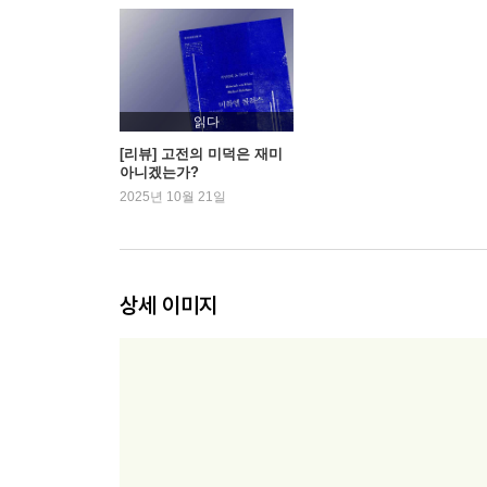
읽다
[리뷰] 고전의 미덕은 재미
아니겠는가?
2025년 10월 21일
상세 이미지