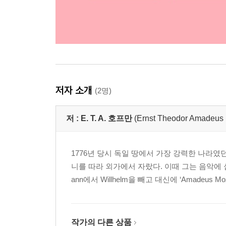
저자 소개
(2명)
저 :
E. T. A. 호프만
(Ernst Theodor Amadeus
1776년 당시 독일 땅에서 가장 강력한 나라
니를 따라 외가에서 자랐다. 이때 그는 음악에 심취하
ann에서 Willhelm을 빼고 대신에 ‘Amadeus
작가의 다른 상품