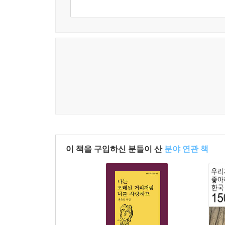
이 책을 구입하신 분들이 산
분야 연관 책