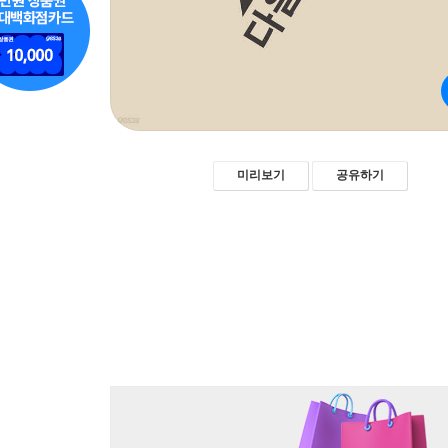
미리보기
공유하기