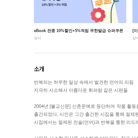
eBook 전종 10%할인+5%적립 무한발급 슈퍼쿠폰
[
상시
상
소개
반복되는 허무한 일상 속에서 발견한 언어의 리듬
지극히 사소해서 아름다운 휘파람 같은 시편들
2004년 [불교신문] 신춘문예로 등단하여 작품 활동
출간되었다. 시인은 그간 출간한 시집을 통해 절제된
시집에서는 절제된 진술(언어)과 반복을 통한 리드