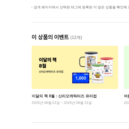
검색 페이지에서 선택된 태그에 등록된 더 많은 상품을 확인해 
이 상품의 이벤트
(12개)
이달의 책 8월 : 산리오캐릭터즈 유리컵
여
2026년 08월 01일 ~ 2026년 08월 31일
20