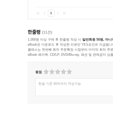
1
한줄평
(11건)
1,000원 이상 구매 후 한줄평 작성 시
일반회원 50원, 마니
eBook은 다운로드 후 작성한 리뷰만 YES포인트 지급됩니
클래스는 첫번째 회차 주문확정 시점부터 마지막 회차 주문
eBook 페이백, CD/LP, DVD/Blu-ray, 패션 및 판매금
평점
한글 기준 50자까지 작성가능