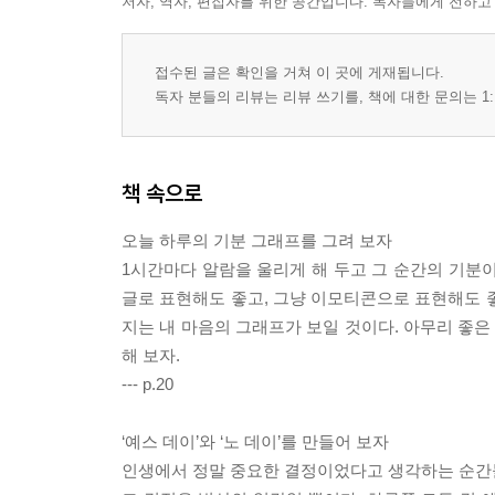
저자, 역자, 편집자를 위한 공간입니다. 독자들에게 전하고
접수된 글은 확인을 거쳐 이 곳에 게재됩니다.
독자 분들의 리뷰는 리뷰 쓰기를, 책에 대한 문의는 1:
책 속으로
오늘 하루의 기분 그래프를 그려 보자
1시간마다 알람을 울리게 해 두고 그 순간의 기분이
글로 표현해도 좋고, 그냥 이모티콘으로 표현해도 
지는 내 마음의 그래프가 보일 것이다. 아무리 좋은
해 보자.
--- p.20
‘예스 데이’와 ‘노 데이’를 만들어 보자
인생에서 정말 중요한 결정이었다고 생각하는 순간들