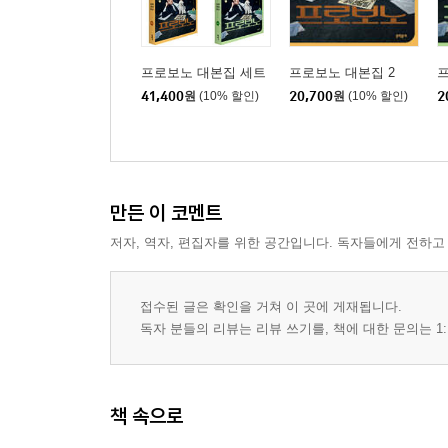
프로보노 대본집 세트
프로보노 대본집 2
프
41,400
원
(10% 할인)
20,700
원
(10% 할인)
2
만든 이 코멘트
저자, 역자, 편집자를 위한 공간입니다. 독자들에게 전하고
접수된 글은 확인을 거쳐 이 곳에 게재됩니다.
독자 분들의 리뷰는 리뷰 쓰기를, 책에 대한 문의는 1:
책 속으로