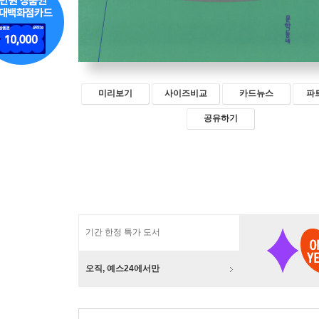
미리보기
사이즈비교
카드뉴스
파
공유하기
기간 한정 특가 도서
오직, 예스24에서만