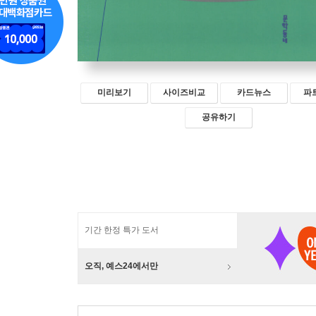
미리보기
사이즈비교
카드뉴스
파
공유하기
기간 한정 특가 도서
오직, 예스24에서만