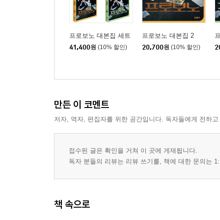
프로보노 대본집 세트
프로보노 대본집 2
프
41,400
원
(10% 할인)
20,700
원
(10% 할인)
2
만든 이 코멘트
저자, 역자, 편집자를 위한 공간입니다. 독자들에게 전하고
접수된 글은 확인을 거쳐 이 곳에 게재됩니다.
독자 분들의 리뷰는 리뷰 쓰기를, 책에 대한 문의는 1:
책 속으로