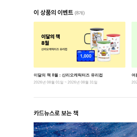
이 상품의 이벤트
(8개)
이달의 책 8월 : 산리오캐릭터즈 유리컵
여
2026년 08월 01일 ~ 2026년 08월 31일
20
카드뉴스로 보는 책