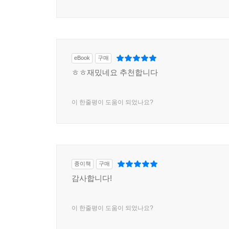
eBook
구매
ㅎㅎ재밌네요 추천합니다
이 한줄평이 도움이 되었나요?
종이책
구매
감사합니다!
이 한줄평이 도움이 되었나요?