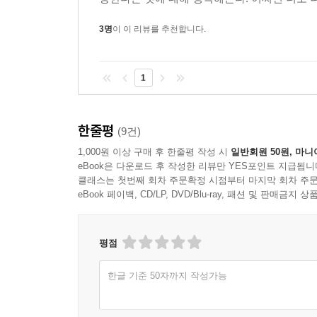
3명
이 이 리뷰를 추천합니다.
1
한줄평
(9건)
1,000원 이상 구매 후 한줄평 작성 시
일반회원 50원, 마니
eBook은 다운로드 후 작성한 리뷰만 YES포인트 지급됩니
클래스는 첫번째 회차 주문확정 시점부터 마지막 회차 주문
eBook 페이백, CD/LP, DVD/Blu-ray, 패션 및 판매금
평점
한글 기준 50자까지 작성가능