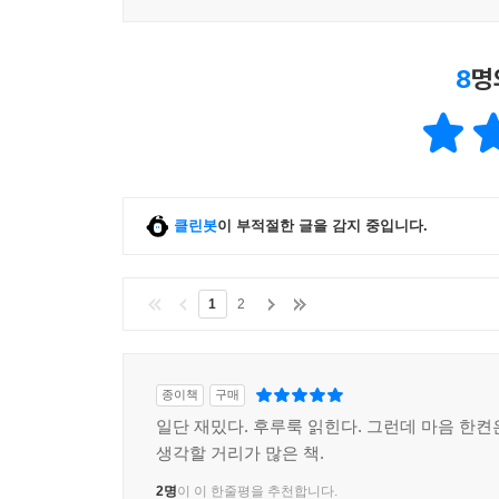
8
명
클린봇
이 부적절한 글을 감지 중입니다.
1
2
종이책
구매
일단 재밌다. 후루룩 읽힌다. 그런데 마음 한켠
생각할 거리가 많은 책.
2명
이 이 한줄평을 추천합니다.