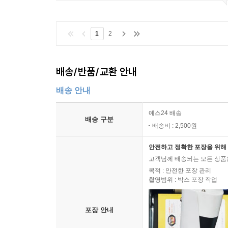
1
2
배송/반품/교환 안내
배송 안내
예스24 배송
배송 구분
배송비 : 2,500원
안전하고 정확한 포장을 위해 
고객님께 배송되는 모든 상품을
목적 : 안전한 포장 관리
촬영범위 : 박스 포장 작업
포장 안내