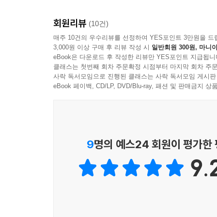
회원리뷰
(10건)
매주 10건의 우수리뷰를 선정하여 YES포인트 3만원을 드
3,000원 이상 구매 후 리뷰 작성 시
일반회원 300원, 마니아
eBook은 다운로드 후 작성한 리뷰만 YES포인트 지급됩니
클래스는 첫번째 회차 주문확정 시점부터 마지막 회차 주문
사락 독서모임으로 진행된 클래스는 사락 독서모임 게시판
eBook 페이백, CD/LP, DVD/Blu-ray, 패션 및 판매금
9
명의 예스24 회원이 평가한
9.