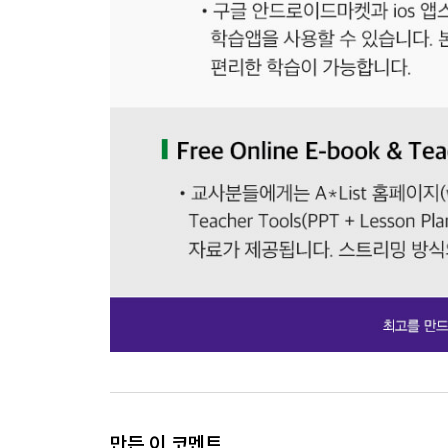
만든 이 코멘트