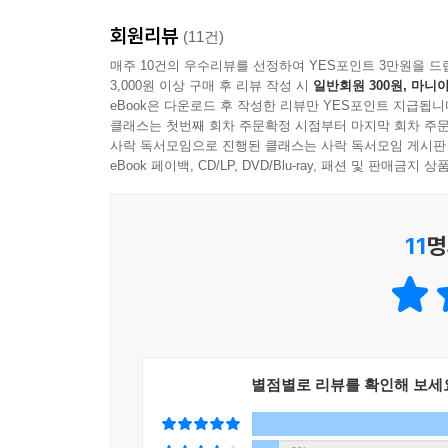
회원리뷰
(11건)
매주 10건의 우수리뷰를 선정하여 YES포인트 3만원을 드
3,000원 이상 구매 후 리뷰 작성 시
일반회원 300원, 마니아
eBook은 다운로드 후 작성한 리뷰만 YES포인트 지급됩니
클래스는 첫번째 회차 주문확정 시점부터 마지막 회차 주문
사락 독서모임으로 진행된 클래스는 사락 독서모임 게시판
eBook 페이백, CD/LP, DVD/Blu-ray, 패션 및 판매금
11
명
별점별로 리뷰를 확인해 보세