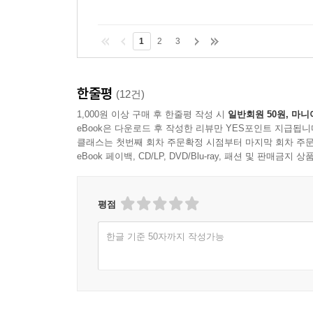
1
2
3
한줄평
(12건)
1,000원 이상 구매 후 한줄평 작성 시
일반회원 50원, 마니
eBook은 다운로드 후 작성한 리뷰만 YES포인트 지급됩니
클래스는 첫번째 회차 주문확정 시점부터 마지막 회차 주문
eBook 페이백, CD/LP, DVD/Blu-ray, 패션 및 판매금
평점
한글 기준 50자까지 작성가능