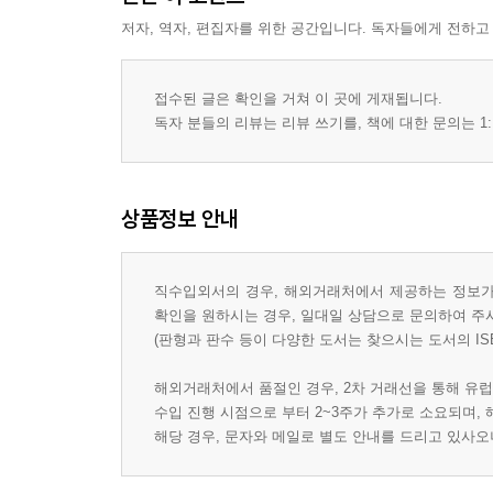
저자, 역자, 편집자를 위한 공간입니다. 독자들에게 전하고
접수된 글은 확인을 거쳐 이 곳에 게재됩니다.
독자 분들의 리뷰는 리뷰 쓰기를, 책에 대한 문의는 1:
상품정보 안내
직수입외서의 경우, 해외거래처에서 제공하는 정보가 
확인을 원하시는 경우, 일대일 상담으로 문의하여 주
(판형과 판수 등이 다양한 도서는 찾으시는 도서의 IS
해외거래처에서 품절인 경우, 2차 거래선을 통해 유럽
수입 진행 시점으로 부터 2~3주가 추가로 소요되며,
해당 경우, 문자와 메일로 별도 안내를 드리고 있사