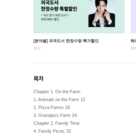
[분야별] 외국도서 한정수량 특가할인
해
상시
상
목차
Chapter 1. On the Farm
1. Animals on the Farm 12
2. Pizza Farms 18
3. Grandpa's Farm 24
Chapter 2. Family Time
4. Family Picnic 32