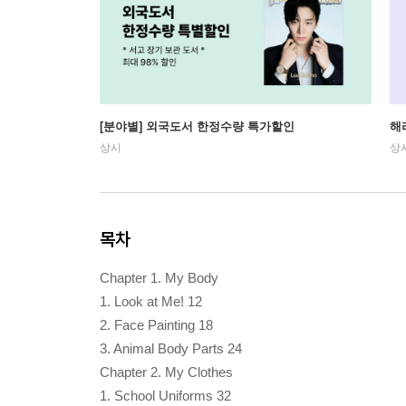
[분야별] 외국도서 한정수량 특가할인
해
상시
상
목차
Chapter 1. My Body
1. Look at Me! 12
2. Face Painting 18
3. Animal Body Parts 24
Chapter 2. My Clothes
1. School Uniforms 32