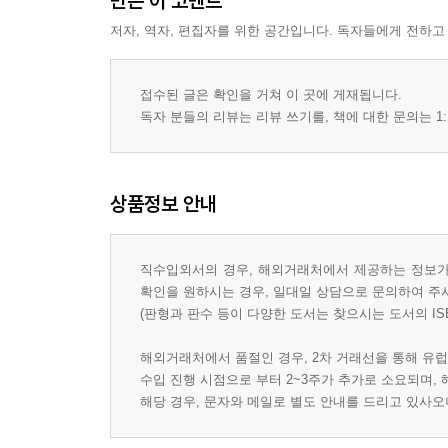
만든 이 코멘트
저자, 역자, 편집자를 위한 공간입니다. 독자들에게 전하고
접수된 글은 확인을 거쳐 이 곳에 게재됩니다.
독자 분들의 리뷰는 리뷰 쓰기를, 책에 대한 문의는 1:
상품정보 안내
직수입외서의 경우, 해외거래처에서 제공하는 정보가 
확인을 원하시는 경우, 일대일 상담으로 문의하여 주
(판형과 판수 등이 다양한 도서는 찾으시는 도서의 IS
해외거래처에서 품절인 경우, 2차 거래선을 통해 유럽
수입 진행 시점으로 부터 2~3주가 추가로 소요되며,
해당 경우, 문자와 메일로 별도 안내를 드리고 있사