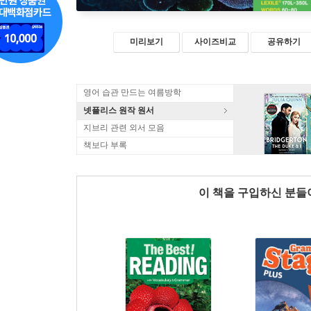
미리보기
사이즈비교
공유하기
영어 습관 만드는 여름방학
넷플리스 원작 원서
지브리 관련 외서 모음
책보다 부록
이 책을 구입하신 분