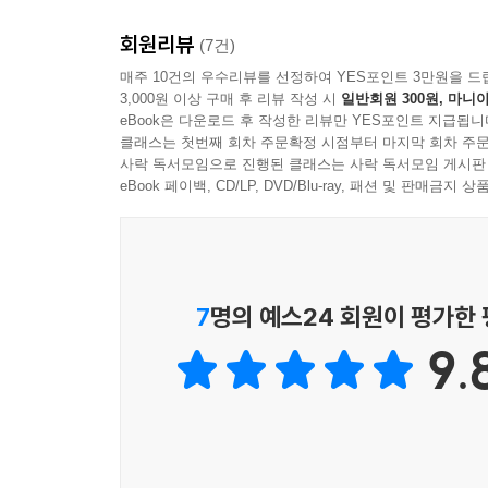
회원리뷰
(7건)
매주 10건의 우수리뷰를 선정하여 YES포인트 3만원을 드
3,000원 이상 구매 후 리뷰 작성 시
일반회원 300원, 마니아
eBook은 다운로드 후 작성한 리뷰만 YES포인트 지급됩니
클래스는 첫번째 회차 주문확정 시점부터 마지막 회차 주문
사락 독서모임으로 진행된 클래스는 사락 독서모임 게시판
eBook 페이백, CD/LP, DVD/Blu-ray, 패션 및 판매금
7
명의 예스24 회원이 평가한
9.