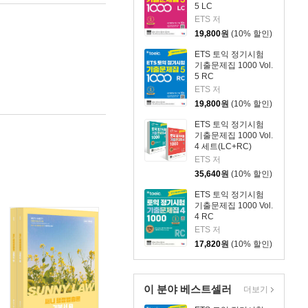
5 LC
ETS 저
19,800
원
(10% 할인)
ETS 토익 정기시험
기출문제집 1000 Vol.
5 RC
ETS 저
19,800
원
(10% 할인)
ETS 토익 정기시험
기출문제집 1000 Vol.
4 세트(LC+RC)
ETS 저
35,640
원
(10% 할인)
ETS 토익 정기시험
기출문제집 1000 Vol.
4 RC
ETS 저
17,820
원
(10% 할인)
이 분야 베스트셀러
더보기