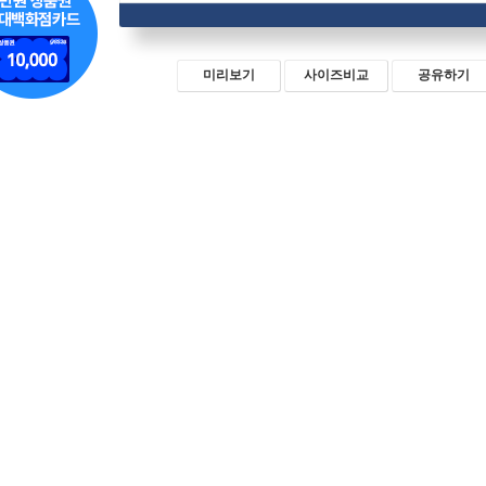
미리보기
사이즈비교
공유하기