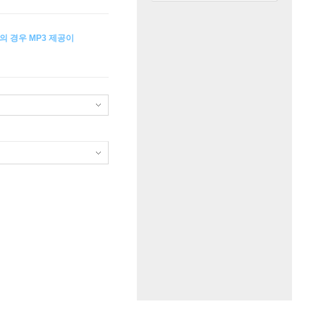
의 경우 MP3 제공이