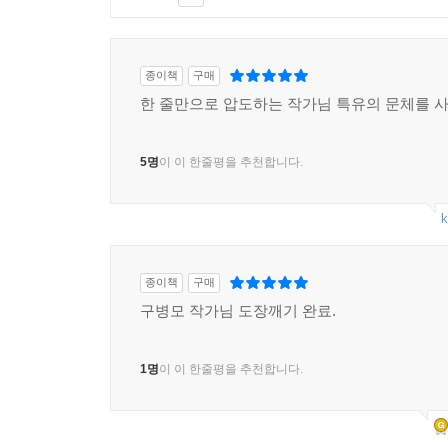
종이책
구매
한 줄만으로 압도하는 작가님 특유의 문체를 
5명
이 이 한줄평을 추천합니다.
k
종이책
구매
구병모 작가님 도장깨기 완료.
1명
이 이 한줄평을 추천합니다.