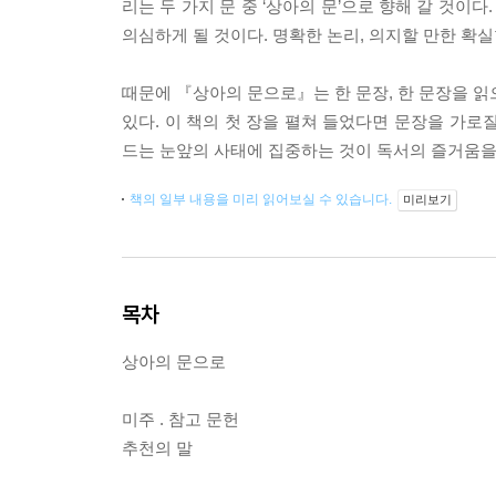
리는 두 가지 문 중 ‘상아의 문’으로 향해 갈 것이다
의심하게 될 것이다. 명확한 논리, 의지할 만한 확
때문에 『상아의 문으로』는 한 문장, 한 문장을 읽
있다. 이 책의 첫 장을 펼쳐 들었다면 문장을 가로
드는 눈앞의 사태에 집중하는 것이 독서의 즐거움을
책의 일부 내용을 미리 읽어보실 수 있습니다.
미리보기
목차
상아의 문으로
미주 . 참고 문헌
추천의 말