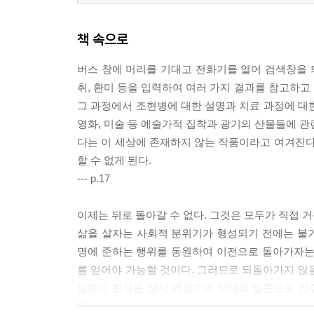
책 속으로
버스 창에 머리를 기대고 전화기를 열어 검색창을 띄운
취, 환미 등을 입력하여 여러 가지 결과를 참고하고
그 과정에서 조현병에 대한 설명과 치료 과정에 대
영화, 미술 등 예술가적 집착과 광기의 산물들에 관
다는 이 세상에 존재하지 않는 작품이라고 여겨진다
할 수 없게 된다.
--- p.17
이제는 뒤로 돌아갈 수 없다. 그것은 모두가 직접 
삶을 살자는 사회적 분위기가 형성되기 전에는 불
명에 준하는 행위를 동원하여 이전으로 돌아가자는
를 얻어야 가능할 것이다. 그러므로 되돌아가지 않
일련의 현상을 상시 역설수면 상태의 일종으로 간
다.