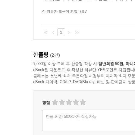
이 리뷰가 도움이 되었나요?
1
한줄평
(2건)
1,000원 이상 구매 후 한줄평 작성 시
일반회원 50원, 마니
eBook은 다운로드 후 작성한 리뷰만 YES포인트 지급됩니
클래스는 첫번째 회차 주문확정 시점부터 마지막 회차 주문
eBook 페이백, CD/LP, DVD/Blu-ray, 패션 및 판매금
평점
한글 기준 50자까지 작성가능