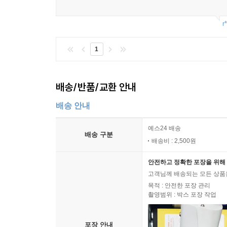
r
1
배송/반품/교환 안내
배송 안내
예스24 배송
배송 구분
배송비 : 2,500원
안전하고 정확한 포장을 위해 
고객님께 배송되는 모든 상품을
목적 : 안전한 포장 관리
촬영범위 : 박스 포장 작업
포장 안내