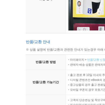
반품/교환 안내
※ 상품 설명에 반품/교환과 관련한 안내가 있는경우 아래 
마이페이지 >
반품/교환 신청
반품/교환 방법
판매자 배송 상품은 판매자와
출고 완료 후 10일 이내의 
디지털 콘텐츠인 eBook의 
반품/교환 가능기간
중고상품의 경우 출고 완료일
모바일 쿠폰의 경우 유효기간(
고객의 단순변심 및 착오구