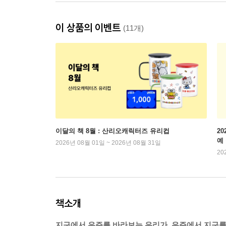
이 상품의 이벤트
(11개)
이달의 책 8월 : 산리오캐릭터즈 유리컵
2
예
2026년 08월 01일 ~ 2026년 08월 31일
20
책소개
지구에서 우주를 바라보는 우리가, 우주에서 지구를