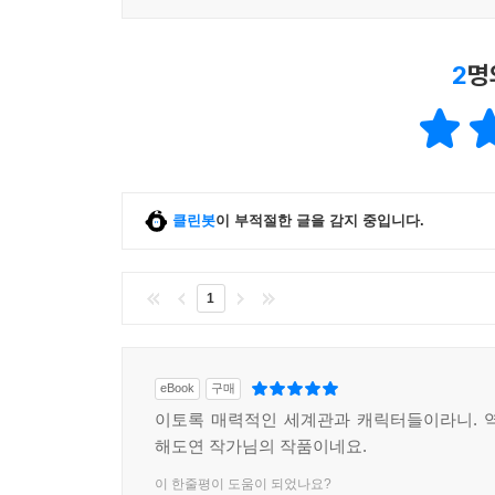
2
명
클린봇
이 부적절한 글을 감지 중입니다.
1
eBook
구매
이토록 매력적인 세계관과 캐릭터들이라니. 
해도연 작가님의 작품이네요.
이 한줄평이 도움이 되었나요?