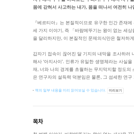
몸에 갇혀서 사고하는 내가, 몸을 떠나서 여전히 나
『베르티아』는 본질적이므로 유구한 인간 존재에 
세 가지 이야기, 즉 「바람메뚜기는 왕이 없는 세상
을 달리하지만, 이 본질적인 문제의식만은 철저하게
갑자기 접속이 끊어진 달 기지의 내막을 조사하러 나
해사 ‘아지사이’. 인류가 유일한 생명체라는 사실을
재, 너와 나의 경계를 초월하는 무지막지할 정도의 
은 연구자의 설득력 덕분임은 물론, 그 섬세한 연구
책의 일부 내용을 미리 읽어보실 수 있습니다.
미리보기
목차