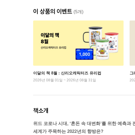
이 상품의 이벤트
(5개)
이달의 책 8월 : 산리오캐릭터즈 유리컵
그래
2026년 08월 01일 ~ 2026년 08월 31일
20
책소개
위드 코로나 시대, ‘혼돈 속 대변화’를 위한 예측과 
세계가 주목하는 2022년의 향방은?