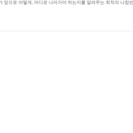
가 앞으로 어떻게, 어디로 나아가야 하는지를 알려주는 최적의 나침반