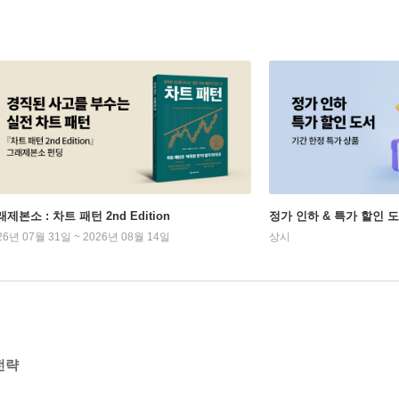
제본소 : 차트 패턴 2nd Edition
정가 인하 & 특가 할인 
26년 07월 31일 ~ 2026년 08월 14일
상시
전략