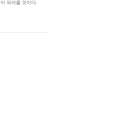
이 되어줄 것이다.