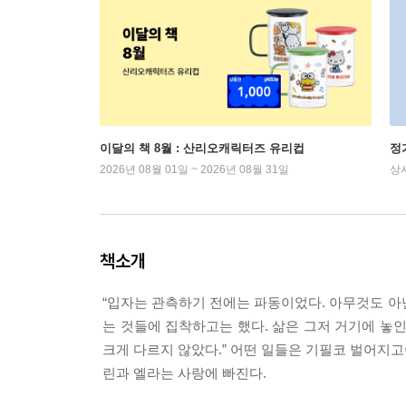
이달의 책 8월 : 산리오캐릭터즈 유리컵
정
2026년 08월 01일 ~ 2026년 08월 31일
상
책소개
“입자는 관측하기 전에는 파동이었다. 아무것도 아
는 것들에 집착하고는 했다. 삶은 그저 거기에 놓
크게 다르지 않았다.” 어떤 일들은 기필코 벌어지고
린과 엘라는 사랑에 빠진다.