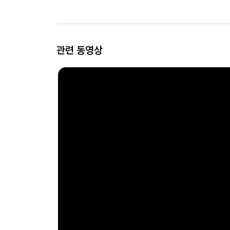
관련 동영상