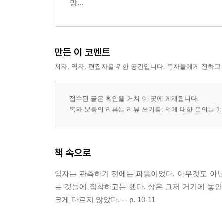
망...
만든 이 코멘트
저자, 역자, 편집자를 위한 공간입니다. 독자들에게 전하고
접수된 글은 확인을 거쳐 이 곳에 게재됩니다.
독자 분들의 리뷰는 리뷰 쓰기를, 책에 대한 문의는 1:
책 속으로
입자는 관측하기 전에는 파동이었다. 아무것도 아
는 것들에 집착하고는 했다. 삶은 그저 거기에 놓
크게 다르지 않았다.--- p. 10-11