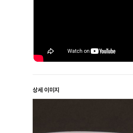
상세 이미지