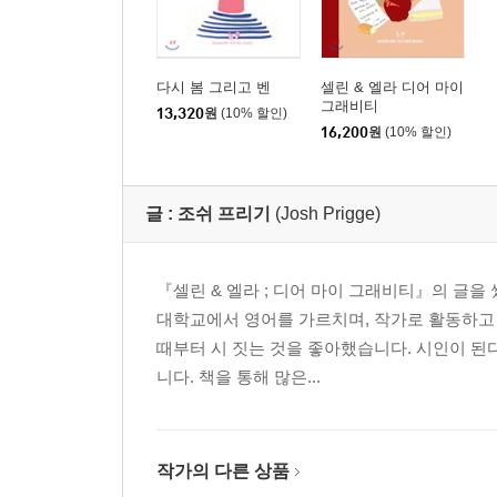
다시 봄 그리고 벤
셀린 & 엘라 디어 마이
그래비티
13,320
원
(10% 할인)
16,200
원
(10% 할인)
글 :
조쉬 프리기
(Josh Prigge)
『셀린 & 엘라 ; 디어 마이 그래비티』의 글
대학교에서 영어를 가르치며, 작가로 활동하고 
때부터 시 짓는 것을 좋아했습니다. 시인이 된
니다. 책을 통해 많은...
작가의 다른 상품