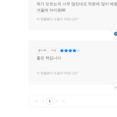
제가 모르는게 너무 많았네요 덕분에 많이 배
겨울에 자미원88
이 한줄평이 도움이 되었나요?
종이책
구매
좋은 책입니다
이 한줄평이 도움이 되었나요?
t
1