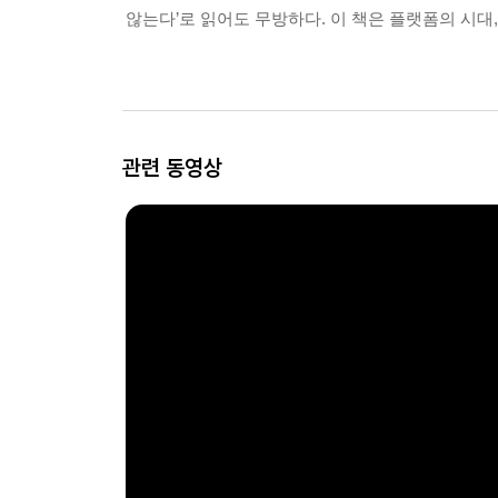
않는다’로 읽어도 무방하다. 이 책은 플랫폼의 시대,
관련 동영상