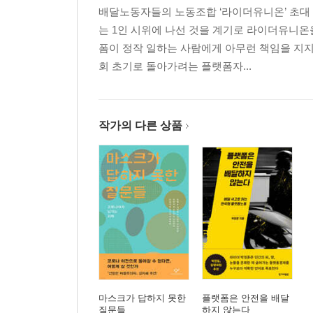
배달노동자들의 노동조합 ‘라이더유니온’ 초대 
는 1인 시위에 나선 것을 계기로 라이더유니온
폼이 정작 일하는 사람에게 아무런 책임을 지지
회 초기로 돌아가려는 플랫폼자...
작가의 다른 상품
마스크가 답하지 못한
플랫폼은 안전을 배달
질문들
하지 않는다