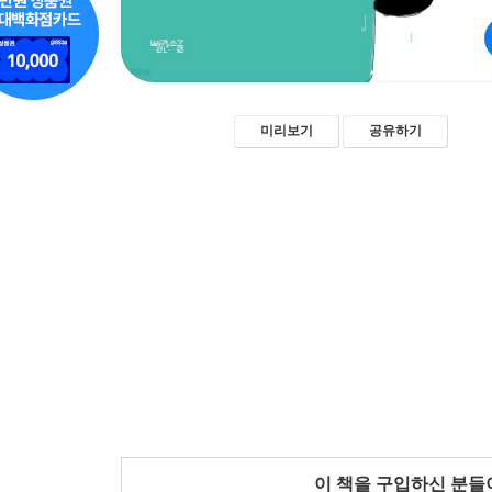
미리보기
공유하기
이 책을 구입하신 분