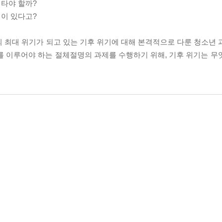
 타야 할까?
집이 있다고?
 최대 위기가 되고 있는 기후 위기에 대해 본격적으로 다룬 청소년 
로를 이루어야 하는 절체절명의 과제를 수행하기 위해, 기후 위기는 무