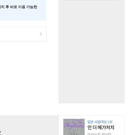
 설치 후 바로 이용 가능한