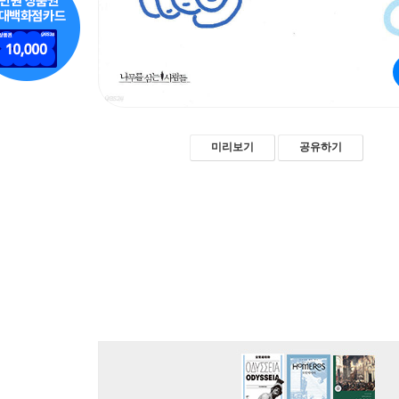
미리보기
공유하기