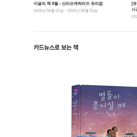
이달의 책 8월 : 산리오캐릭터즈 유리컵
[
시
2026년 08월 01일 ~ 2026년 08월 31일
20
카드뉴스로 보는 책