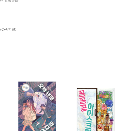
학년 창작동화
(5-6학년)