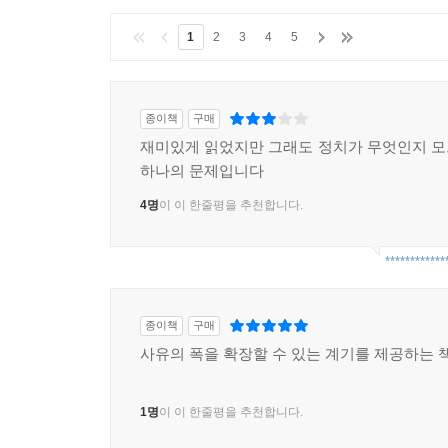
1
2
3
4
5
종이책
구매
재미있게 읽었지만 그래도 정치가 무엇인지 
하나의 문제입니다
4명
이 이 한줄평을 추천합니다.
************
종이책
구매
사유의 폭을 확장할 수 있는 계기를 제공하는 책
1명
이 이 한줄평을 추천합니다.