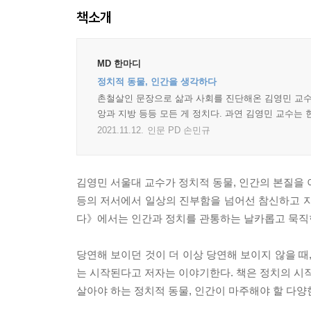
책소개
MD 한마디
정치적 동물, 인간을 생각하다
촌철살인 문장으로 삶과 사회를 진단해온 김영민 교수가
앙과 지방 등등 모든 게 정치다. 과연 김영민 교수는
2021.11.12.
인문 PD 손민규
김영민 서울대 교수가 정치적 동물, 인간의 본질을 
등의 저서에서 일상의 진부함을 넘어선 참신하고 자
다》에서는 인간과 정치를 관통하는 날카롭고 묵직
당연해 보이던 것이 더 이상 당연해 보이지 않을 때
는 시작된다고 저자는 이야기한다. 책은 정치의 시작과
살아야 하는 정치적 동물, 인간이 마주해야 할 다양