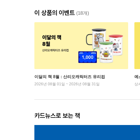
이 상품의 이벤트
(18개)
이달의 책 8월 : 산리오캐릭터즈 유리컵
예
2026년 08월 01일 ~ 2026년 08월 31일
상
카드뉴스로 보는 책