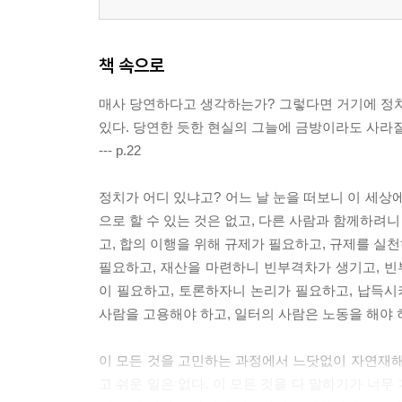
책 속으로
매사 당연하다고 생각하는가? 그렇다면 거기에 정치는
있다. 당연한 듯한 현실의 그늘에 금방이라도 사라질
--- p.22
정치가 어디 있냐고? 어느 날 눈을 떠보니 이 세상
으로 할 수 있는 것은 없고, 다른 사람과 함께하려
고, 합의 이행을 위해 규제가 필요하고, 규제를 실
필요하고, 재산을 마련하니 빈부격차가 생기고, 
이 필요하고, 토론하자니 논리가 필요하고, 납득
사람을 고용해야 하고, 일터의 사람은 노동을 해야 
이 모든 것을 고민하는 과정에서 느닷없이 자연재해
고 쉬운 일은 없다. 이 모든 것을 다 말하기가 너