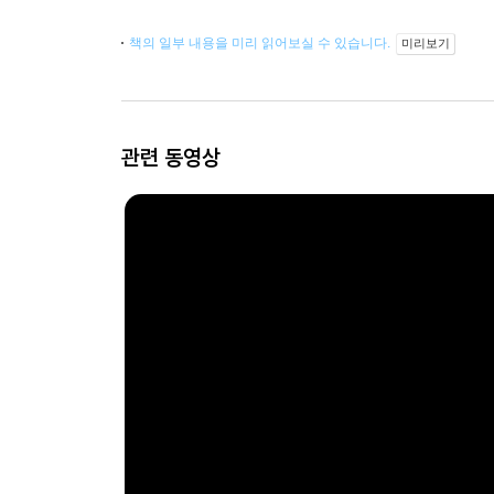
책의 일부 내용을 미리 읽어보실 수 있습니다.
미리보기
관련 동영상