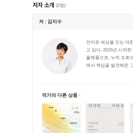
저자 소개
(2명)
저 :
김지수
언어로 세상을 잇는 대한
고 있다. 2015년 시
플랫폼으로, 누적 조회수
에서 책임을 발견해온 그
작가의 다른 상품