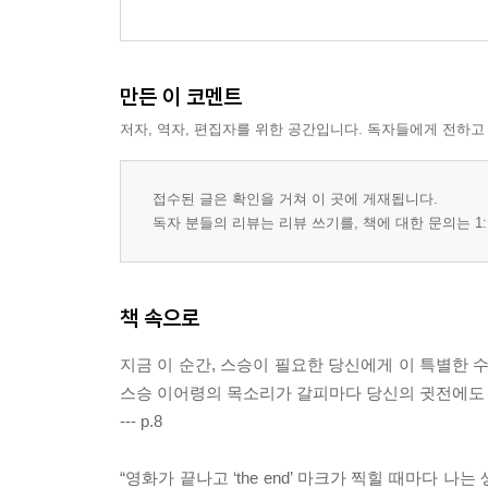
만든 이 코멘트
저자, 역자, 편집자를 위한 공간입니다. 독자들에게 전하고
접수된 글은 확인을 거쳐 이 곳에 게재됩니다.
독자 분들의 리뷰는 리뷰 쓰기를, 책에 대한 문의는 1:
책 속으로
지금 이 순간, 스승이 필요한 당신에게 이 특별한 
스승 이어령의 목소리가 갈피마다 당신의 귓전에도
--- p.8
“영화가 끝나고 ‘the end’ 마크가 찍힐 때마다 