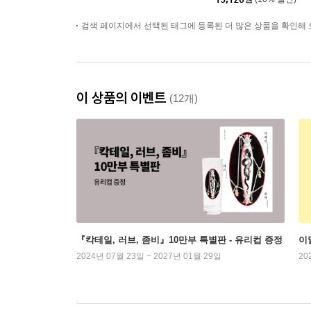
검색 페이지에서 선택된 태그에 등록된 더 많은 상품을 확인해 
이 상품의 이벤트
(12개)
『칵테일, 러브, 좀비』10만부 특별판 - 유리컵 증정
이
2024년 07월 23일 ~ 2027년 01월 29일
20