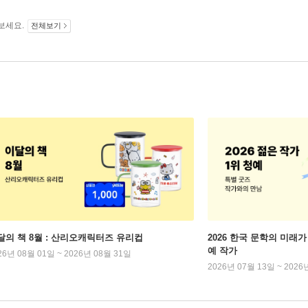
보세요.
전체보기
달의 책 8월 : 산리오캐릭터즈 유리컵
2026 한국 문학의 미래가 
예 작가
26년 08월 01일 ~ 2026년 08월 31일
2026년 07월 13일 ~ 2026