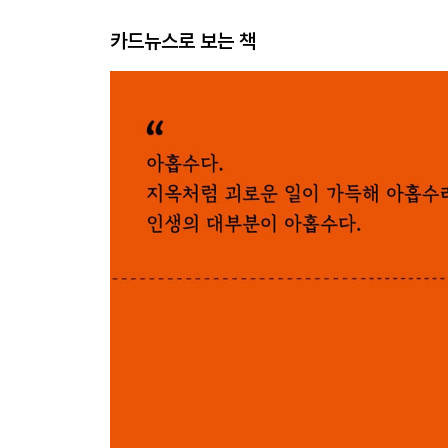
카드뉴스로 보는 책