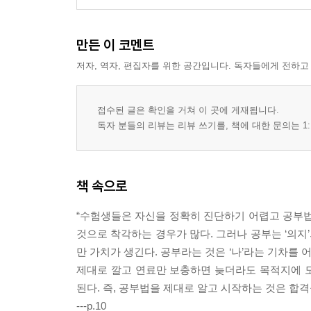
만든 이 코멘트
저자, 역자, 편집자를 위한 공간입니다. 독자들에게 전하고
접수된 글은 확인을 거쳐 이 곳에 게재됩니다.
독자 분들의 리뷰는 리뷰 쓰기를, 책에 대한 문의는 1:
책 속으로
“수험생들은 자신을 정확히 진단하기 어렵고 공부법
것으로 착각하는 경우가 많다. 그러나 공부는 ‘의지’의
만 가치가 생긴다. 공부라는 것은 ‘나’라는 기차를 
제대로 깔고 연료만 보충하면 늦더라도 목적지에 
된다. 즉, 공부법을 제대로 알고 시작하는 것은 합
---p.10