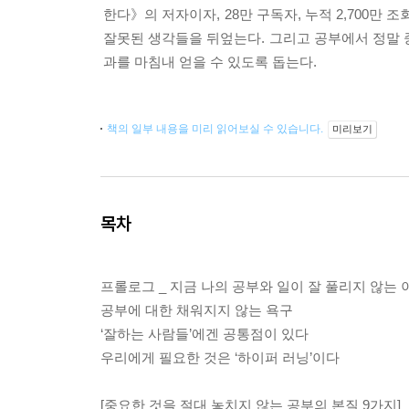
한다》의 저자이자, 28만 구독자, 누적 2,700만
잘못된 생각들을 뒤엎는다. 그리고 공부에서 정말 
과를 마침내 얻을 수 있도록 돕는다.
책의 일부 내용을 미리 읽어보실 수 있습니다.
미리보기
목차
프롤로그 _ 지금 나의 공부와 일이 잘 풀리지 않는 
공부에 대한 채워지지 않는 욕구
‘잘하는 사람들’에겐 공통점이 있다
우리에게 필요한 것은 ‘하이퍼 러닝’이다
[중요한 것을 절대 놓치지 않는 공부의 본질 9가지]