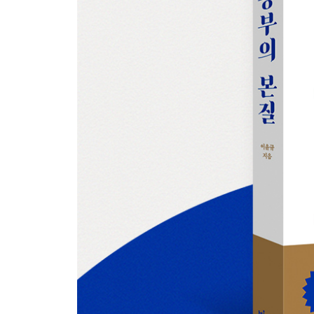
Chapter 9. 마지막에 누가 완성도 있는 결과를 만
다시 기본에 집중하는 시간
캘리브레이션 과정을 거쳐라
에필로그 _ 삶의 공부 자극은 계속되어야 한다
성취를 깊게 체감하고 즐겨라
내가 나의 성장을 기억하고 기록해야 한다
성취를 새로운 내적 동기로 전환하는 방법
실패에 주눅 들지 않고 다시 일어서는 방법