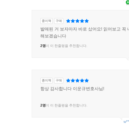
종이책
구매
발매된 거 보자마자 바로 샀어요! 읽어보고 꼭 
해보겠습니다
2명
이 이 한줄평을 추천합니다.
종이책
구매
항상 감사합니다 이운규변호사님!
2명
이 이 한줄평을 추천합니다.
w**