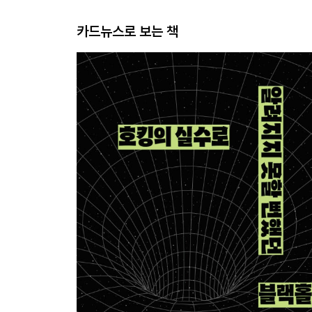
카드뉴스로 보는 책