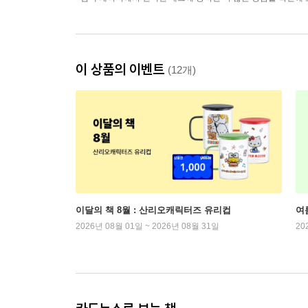
이 상품의 이벤트
(12개)
이달의 책 8월 : 산리오캐릭터즈 유리컵
여
2026년 08월 01일 ~ 2026년 08월 31일
20