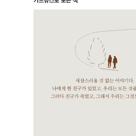
카드뉴스로 보는 책