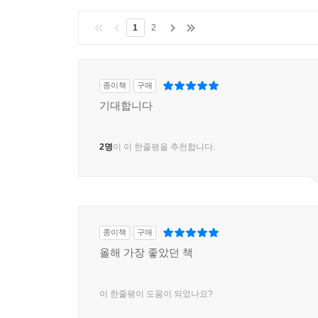
1
2
종이책
구매
기대합니다
2명
이 이 한줄평을 추천합니다.
종이책
구매
올해 가장 좋았던 책
이 한줄평이 도움이 되었나요?