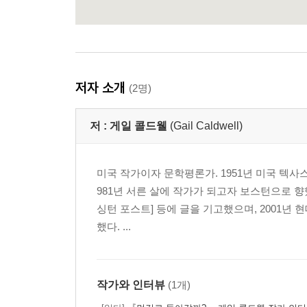
저자 소개
(2명)
저 :
게일 콜드웰
(Gail Caldwell)
미국 작가이자 문학평론가. 1951년 미국 텍
981년 서른 살에 작가가 되고자 보스턴으로 향했다
싱턴 포스트] 등에 글을 기고했으며, 2001년
했다. ...
작가와 인터뷰
(1개)