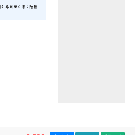
 설치 후 바로 이용 가능한