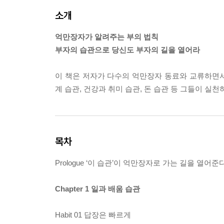
소개
억만장자가 알려주는 부의 법칙
부자의 습관으로 당신도 부자의 길을 열어라
이 책은 저자가 다수의 억만장자 동료와 교류하면서 
계 습관, 건강과 취미 습관, 돈 습관 등 그들이 실
목차
Prologue ‘이 습관’이 억만장자로 가는 길을 열어준
Chapter 1 일과 배움 습관
Habit 01 답장은 빠르게