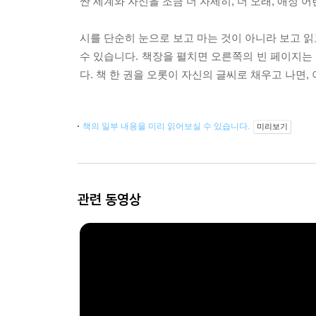
싼 세계와 자신을 조금 더 자세히, 더 오래, 애정 
시를 단순히 눈으로 보고 마는 것이 아니라 보고 읽
수 있습니다. 책장을 펼치면 오른쪽의 빈 페이지는
다. 책 한 권을 오롯이 자신의 글씨로 채우고 나면,
책의 일부 내용을 미리 읽어보실 수 있습니다.
미리보기
관련 동영상