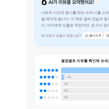
AI가 리뷰를 요약했어요!
나태주 시인의 동시를 따라 쓰며 시를 소리 
을 배우게 합니다. 이 책은 글씨 연습과 
다. 아이에게 선물로 주었지만, 곧 다시 
AI 리뷰가 도움이 되었나요?
좋아요
0
별점별로 리뷰를 확인해 보세
4%
0%
0%
0%