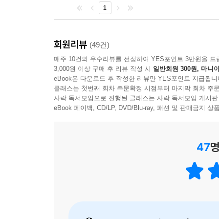
1
회원리뷰
(49건)
매주 10건의 우수리뷰를 선정하여 YES포인트 3만원을 드
3,000원 이상 구매 후 리뷰 작성 시
일반회원 300원, 마니아
eBook은 다운로드 후 작성한 리뷰만 YES포인트 지급됩니
클래스는 첫번째 회차 주문확정 시점부터 마지막 회차 주문
사락 독서모임으로 진행된 클래스는 사락 독서모임 게시판
eBook 페이백, CD/LP, DVD/Blu-ray, 패션 및 판매금
47
명