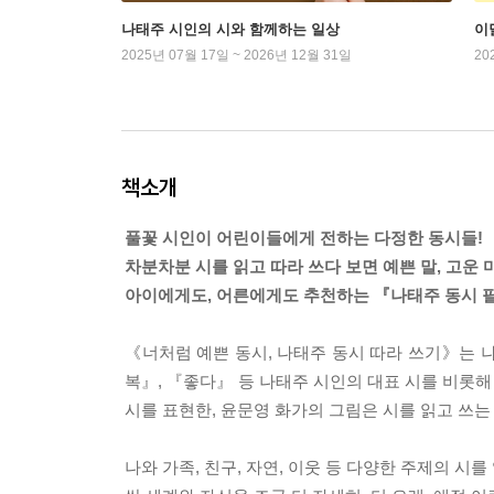
나태주 시인의 시와 함께하는 일상
이
2025년 07월 17일 ~ 2026년 12월 31일
20
책소개
풀꽃 시인이 어린이들에게 전하는 다정한 동시들!
차분차분 시를 읽고 따라 쓰다 보면 예쁜 말, 고운 
아이에게도, 어른에게도 추천하는 『나태주 동시 
《너처럼 예쁜 동시, 나태주 동시 따라 쓰기》는 나태
복』, 『좋다』 등 나태주 시인의 대표 시를 비롯
시를 표현한, 윤문영 화가의 그림은 시를 읽고 쓰는
나와 가족, 친구, 자연, 이웃 등 다양한 주제의 시