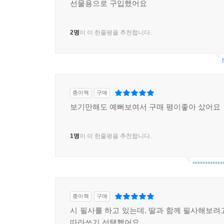
선물용으로 구입했어요
2명
이 이 한줄평을 추천합니다.
종이책
구매
보기만해도 예뻐보여서 구매 평이좋아 샀어요
1명
이 이 한줄평을 추천합니다.
************
종이책
구매
시 필사를 하고 있는데. 딸과 함께 필사해보려
따라쓰기 선택했어요.