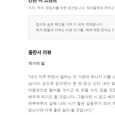
만든 이 코멘트
저자, 역자, 편집자를 위한 공간입니다. 독자들에게 전하고
접수된 글은 확인을 거쳐 이 곳에 게재됩니다.
독자 분들의 리뷰는 리뷰 쓰기를, 책에 대한 문의는 1:
출판사 리뷰
작가의 말
“내가 자주 하면서 잘하는 것 가운데 하나가 시를 
납니다. 눈으로 읽으면서 한 번 읽고 소리 내어 
마음속으로 들어올 것이고 또 외울 수도 있을 것
배우게 되기도 할 것입니다. 그렇다면 시 읽고 베
하루하루의 삶에 나의 시가 좋은 길동무가 되어 
읽는다면 더욱 좋은 일이 될 것입니다.”