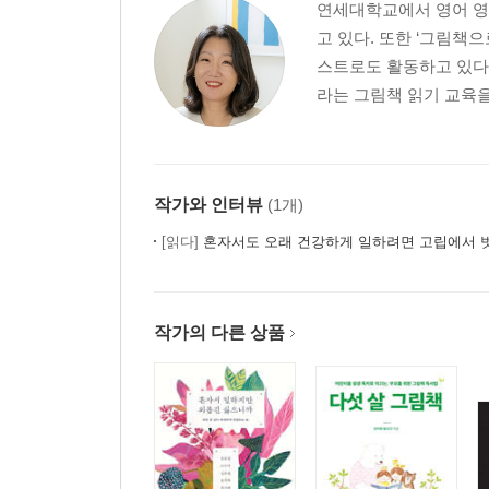
연세대학교에서 영어 영
고 있다. 또한 ‘그림책으
스트로도 활동하고 있다.
라는 그림책 읽기 교육을
작가와 인터뷰
(1개)
[읽다]
혼자서도 오래 건강하게 일하려면 고립에서 벗어나야
작가의 다른 상품