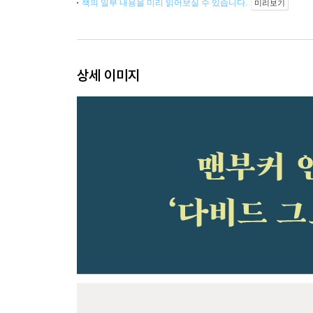
책의 일부 내용을 미리 읽어보실 수 있습니다.
미리보기
상세 이미지