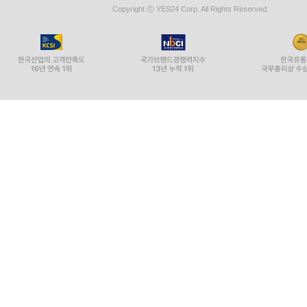
Copyright ⓒ YES24 Corp. All Rights Reserved.