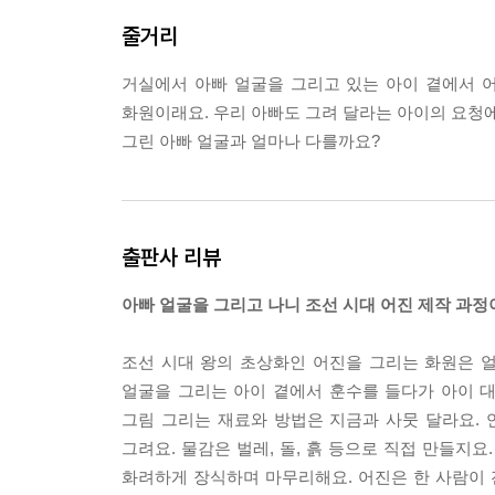
줄거리
거실에서 아빠 얼굴을 그리고 있는 아이 곁에서 
화원이래요. 우리 아빠도 그려 달라는 아이의 요청에
그린 아빠 얼굴과 얼마나 다를까요?
출판사 리뷰
아빠 얼굴을 그리고 나니 조선 시대 어진 제작 과정
조선 시대 왕의 초상화인 어진을 그리는 화원은 
얼굴을 그리는 아이 곁에서 훈수를 들다가 아이 대
그림 그리는 재료와 방법은 지금과 사뭇 달라요.
그려요. 물감은 벌레, 돌, 흙 등으로 직접 만들지
화려하게 장식하며 마무리해요. 어진은 한 사람이 전