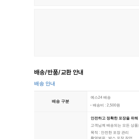
배송/반품/교환 안내
배송 안내
예스24 배송
배송 구분
배송비 : 2,500원
안전하고 정확한 포장을 위해 
고객님께 배송되는 모든 상품을
목적 : 안전한 포장 관리
촬영범위 : 박스 포장 작업