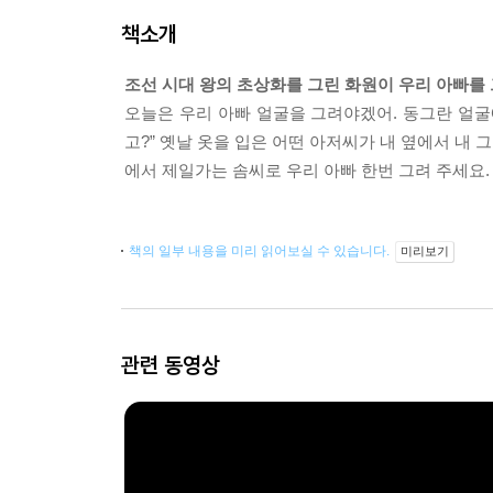
책소개
조선 시대 왕의 초상화를 그린 화원이 우리 아빠를
오늘은 우리 아빠 얼굴을 그려야겠어. 동그란 얼굴
고?” 옛날 옷을 입은 어떤 아저씨가 내 옆에서 내
에서 제일가는 솜씨로 우리 아빠 한번 그려 주세요.
책의 일부 내용을 미리 읽어보실 수 있습니다.
미리보기
관련 동영상