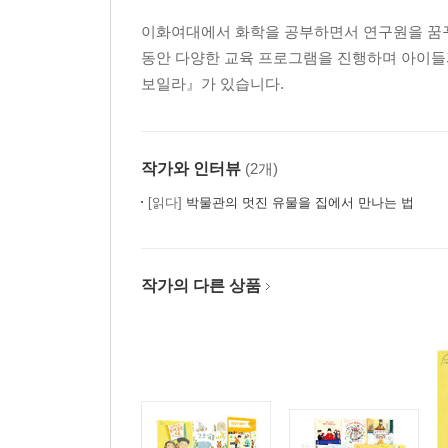
이화여대에서 화학을 공부하면서 연구원을 꿈꾸
동안 다양한 교육 프로그램을 진행하며 아이들과
보일라』가 있습니다.
작가와 인터뷰
(2개)
[읽다]
박물관의 멋진 유물을 집에서 만나는 법
작가의 다른 상품