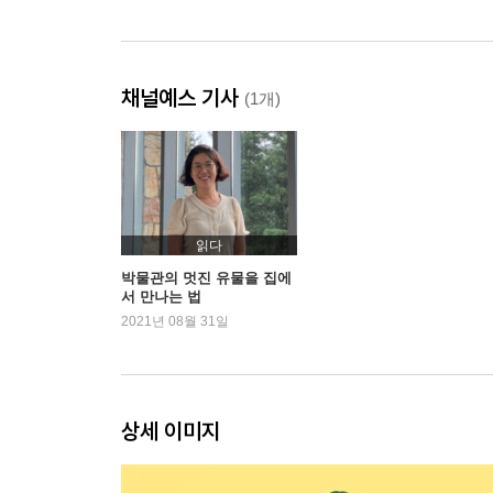
채널예스 기사
(1개)
읽다
박물관의 멋진 유물을 집에
서 만나는 법
2021년 08월 31일
상세 이미지