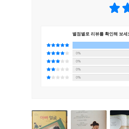
별점별로 리뷰를 확인해 보세
0%
0%
0%
0%