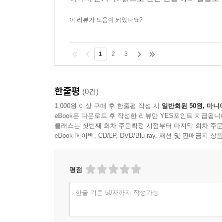
이 리뷰가 도움이 되었나요?
1
2
3
한줄평
(0건)
1,000원 이상 구매 후 한줄평 작성 시
일반회원 50원, 마니
eBook은 다운로드 후 작성한 리뷰만 YES포인트 지급됩니
클래스는 첫번째 회차 주문확정 시점부터 마지막 회차 주문
eBook 페이백, CD/LP, DVD/Blu-ray, 패션 및 판매금
평점
한글 기준 50자까지 작성가능