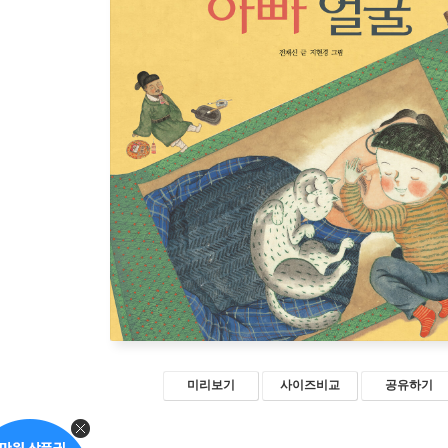
미리보기
사이즈비교
공유하기