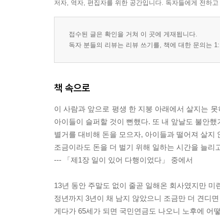
저자, 역자, 편집자를 위한 공간입니다. 독자들에게 전하고
접수된 글은 확인을 거쳐 이 곳에 게재됩니다.
독자 분들의 리뷰는 리뷰 쓰기를, 책에 대한 문의는 1:
책 속으로
이 사람과 앞으로 평생 한 지붕 아래에서 살지는 못
아이들이 슬퍼할 것이 뻔했다. 또 내 앞날도 불안했
별거를 대비해 돈을 모으자, 아이들과 떨어져 살지 
조금이라도 돈을 더 벌기 위해 일하는 시간을 늘리고
--- 「제1장 일이 있어 다행이었다」 중에서
13년 동안 주말도 없이 줄곧 일해온 회사였지만 미련
정년까지 3년이 채 남지 않았으니 조금만 더 견디면 
게다가 65세가 되면 국민연금도 나오니 노후에 어떻