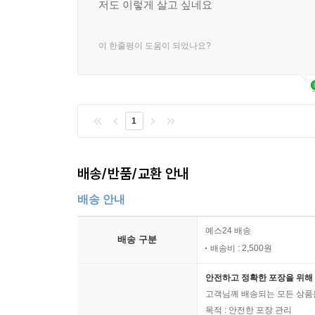
저도 이렇게 살고 싶네요
이 한줄평이 도움이 되었나요?
1
배송/반품/교환 안내
배송 안내
예스24 배송
배송 구분
배송비 : 2,500원
안전하고 정확한 포장을 위해 
고객님께 배송되는 모든 상품을
목적 : 안전한 포장 관리