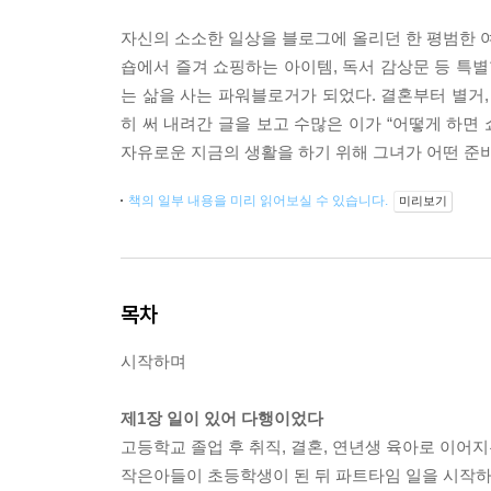
자신의 소소한 일상을 블로그에 올리던 한 평범한 여성
숍에서 즐겨 쇼핑하는 아이템, 독서 감상문 등 특별
는 삶을 사는 파워블로거가 되었다. 결혼부터 별거,
히 써 내려간 글을 보고 수많은 이가 “어떻게 하면
자유로운 지금의 생활을 하기 위해 그녀가 어떤 준
책의 일부 내용을 미리 읽어보실 수 있습니다.
미리보기
목차
시작하며
제1장 일이 있어 다행이었다
고등학교 졸업 후 취직, 결혼, 연년생 육아로 이어
작은아들이 초등학생이 된 뒤 파트타임 일을 시작