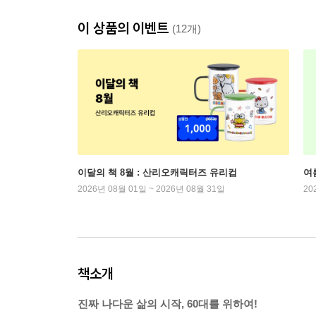
이 상품의 이벤트
(12개)
이달의 책 8월 : 산리오캐릭터즈 유리컵
여
2026년 08월 01일 ~ 2026년 08월 31일
20
책소개
진짜 나다운 삶의 시작, 60대를 위하여!