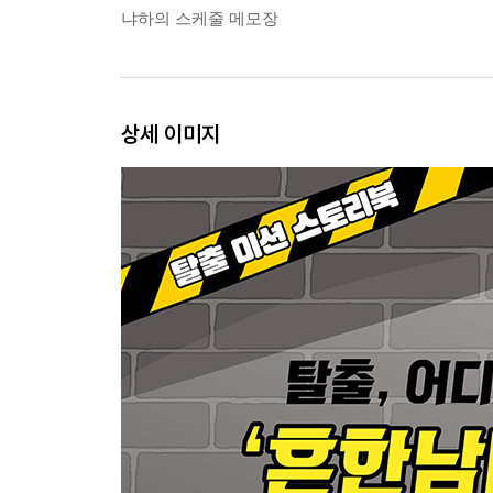
냐하의 스케줄 메모장
상세 이미지