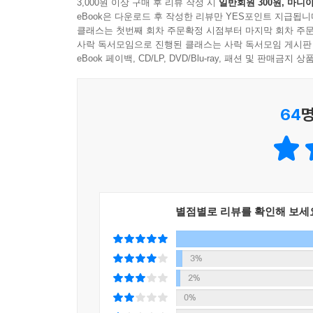
3,000원 이상 구매 후 리뷰 작성 시
일반회원 300원, 마니아
eBook은 다운로드 후 작성한 리뷰만 YES포인트 지급됩니
클래스는 첫번째 회차 주문확정 시점부터 마지막 회차 주문
사락 독서모임으로 진행된 클래스는 사락 독서모임 게시판
eBook 페이백, CD/LP, DVD/Blu-ray, 패션 및 판매금
64
명
별점별로 리뷰를 확인해 보세
3%
2%
0%