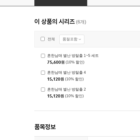
이 상품의 시리즈
(6개)
품절포함
전체
흔한남매 별난 방탈출 1~5 세트
75,600
원
(10% 할인)
흔한남매 별난 방탈출 4
15,120
원
(10% 할인)
흔한남매 별난 방탈출 2
15,120
원
(10% 할인)
품목정보