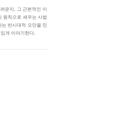
려운지, 그 근본적인 이
의 원칙으로 세우는 사법
라는 반시대적 오만을 민
 있게 이야기한다.