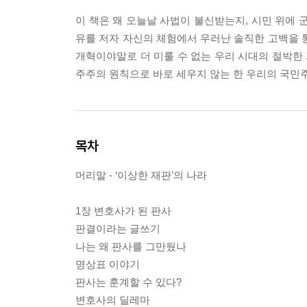
이 책은 왜 오늘날 사법이 불신받는지, 시민 위에 
유를 저자 자신의 체험에서 우러난 솔직한 고백을 
개혁이야말로 더 미룰 수 없는 우리 시대의 절박한
주주의 원칙으로 바로 세우지 않는 한 우리의 국민
목차
머리말 - ‘이상한 재판’의 나라
1장 변호사가 된 판사
판결이라는 글쓰기
나는 왜 판사를 그만뒀나
명상표 이야기
판사는 훈계할 수 있다?
변호사의 딜레마