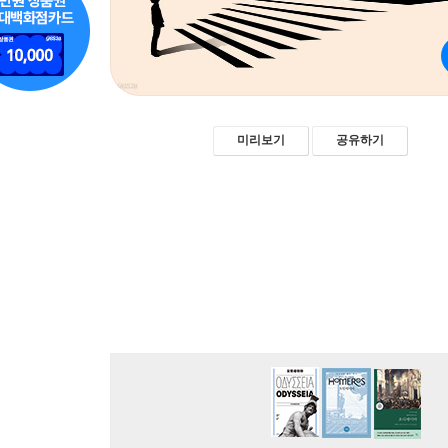
미리보기
공유하기