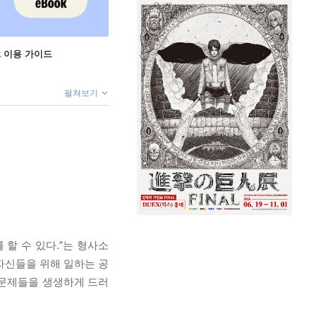
ok 이용 가이드
펼쳐보기
할 수 있다.”는 형사소
자신들을 위해 일하는 공
 문제들을 생생하게 드러