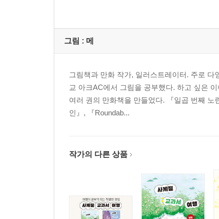
그림 :
메
그림책과 만화 작가, 일러스트레이터. 주로 다
교 아크AC에서 그림을 공부했다. 하고 싶은 이
여러 권의 만화책을 만들었다. 『일곱 번째 노
인』, 『Roundab...
작가의 다른 상품