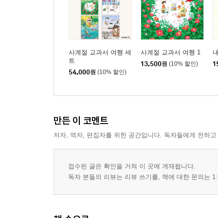
사계절 교과서 여행 세
사계절 교과서 여행 1
내
트
13,500
원
(10% 할인)
1
54,000
원
(10% 할인)
만든 이 코멘트
저자, 역자, 편집자를 위한 공간입니다. 독자들에게 전하고
접수된 글은 확인을 거쳐 이 곳에 게재됩니다.
독자 분들의 리뷰는 리뷰 쓰기를, 책에 대한 문의는 1: