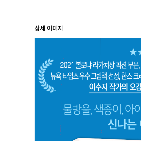
상세 이미지