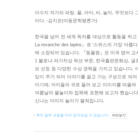
이수지 작가의 파랑, 물, 아이, 비, 놀이, 무엇보
이다. -김지은(아동문학평론가)
한국을 넘어 전 세계 독자를 대상으로 활동을 하
La revanche des lapins』로 ‘스위스의 
에 소장되어 있습니다. 『동물원』은 미국 영어 교사
1 볼로냐 라가치상 픽션 부문, 한국출판문화상, 글
보 선정 등 다양한 수상 경력을 가지고 있습니다.
잉이 주가 되어 이야기를 끌고 가는 구성으로 되어
이기에, 아이들의 귀로 들어 보고 이미지를 떠올려 
여름날의 물놀이와 접목해 표현해 보고자 했습니다.
신나는 이미지 놀이가 펼쳐집니다.
책의 일부 내용을 미리 읽어보실 수 있습니다.
미리보기