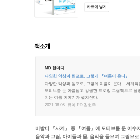
카트에 넣기
책소개
MD 한마디
다양한 악상과 템포로, 그렇게 『여름이 온다』
다양한 악상과 템포로, 그렇게 여름이 온다... 세계
모티브를 둔 아름답고 강렬한 드로잉 그림책으로 물방
치는 여름 이야기가 펼쳐진다.
2021.08.06.
유아 PD 김현주
비발디 『사계』 중 「여름」에 모티브를 둔 이수
음악과 그림, 아이들과 물, 음악을 들으며 그림으로