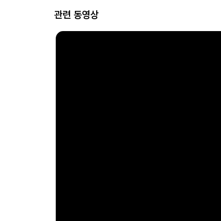
관련 동영상