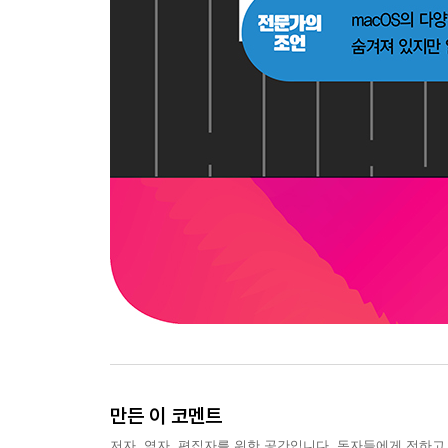
찾아보기
만든 이 코멘트
저자, 역자, 편집자를 위한 공간입니다. 독자들에게 전하고