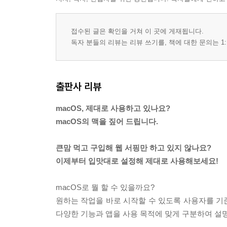
접수된 글은 확인을 거쳐 이 곳에 게재됩니다.
독자 분들의 리뷰는 리뷰 쓰기를, 책에 대한 문의는 1:
출판사 리뷰
macOS, 제대로 사용하고 있나요?
macOS의 맥을 짚어 드립니다.
큰맘 먹고 구입해 웹 서핑만 하고 있지 않나요?
이제부터 입맛대로 설정해 제대로 사용해보세요!
macOS로 뭘 할 수 있을까요?
원하는 작업을 바로 시작할 수 있도록 사용자를 기준으
다양한 기능과 앱을 사용 목적에 맞게 구분하여 설