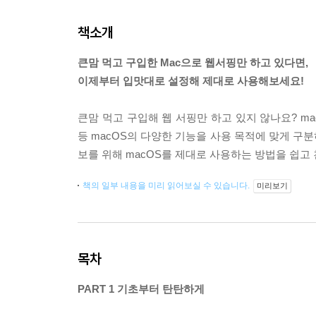
책소개
큰맘 먹고 구입한 Mac으로 웹서핑만 하고 있다면,
이제부터 입맛대로 설정해 제대로 사용해보세요!
큰맘 먹고 구입해 웹 서핑만 하고 있지 않나요? ma
등 macOS의 다양한 기능을 사용 목적에 맞게 구분
보를 위해 macOS를 제대로 사용하는 방법을 쉽고
책의 일부 내용을 미리 읽어보실 수 있습니다.
미리보기
목차
PART 1 기초부터 탄탄하게