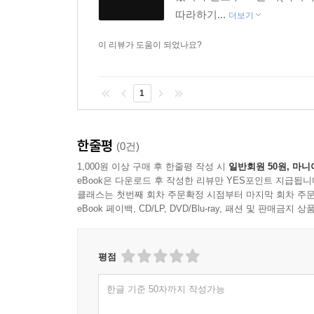
따라하기...
더보기
이 리뷰가 도움이 되었나요?
1
한줄평
(0건)
1,000원 이상 구매 후 한줄평 작성 시
일반회원 50원, 마니
eBook은 다운로드 후 작성한 리뷰만 YES포인트 지급됩니
클래스는 첫번째 회차 주문확정 시점부터 마지막 회차 주문
eBook 페이백, CD/LP, DVD/Blu-ray, 패션 및 판매금
평점
한글 기준 50자까지 작성가능