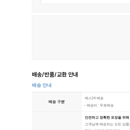
배송/반품/교환 안내
배송 안내
예스24 배송
배송 구분
배송비 : 무료배송
안전하고 정확한 포장을 위해 
고객님께 배송되는 모든 상품을