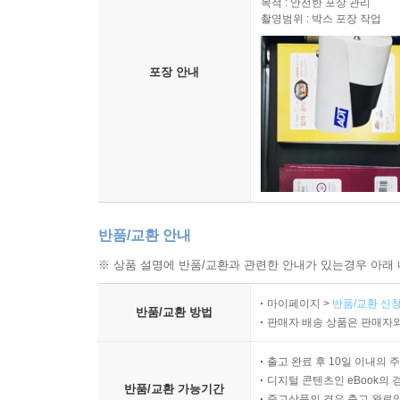
목적 : 안전한 포장 관리
촬영범위 : 박스 포장 작업
포장 안내
반품/교환 안내
※ 상품 설명에 반품/교환과 관련한 안내가 있는경우 아래 
마이페이지 >
반품/교환 신청
반품/교환 방법
판매자 배송 상품은 판매자와
출고 완료 후 10일 이내의 
디지털 콘텐츠인 eBook의 
반품/교환 가능기간
중고상품의 경우 출고 완료일