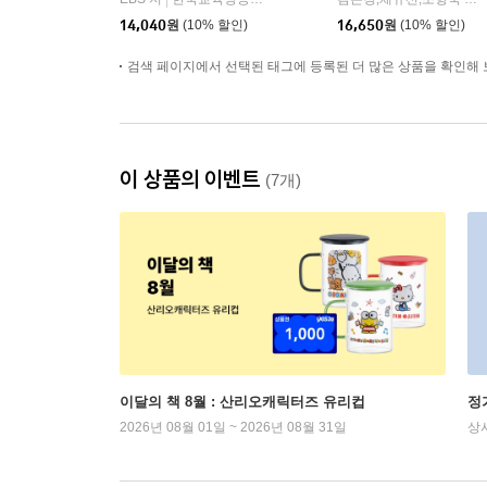
|
14,040
원
(10% 할인)
16,650
원
(10% 할인)
검색 페이지에서 선택된 태그에 등록된 더 많은 상품을 확인해 
이 상품의 이벤트
(7개)
이달의 책 8월 : 산리오캐릭터즈 유리컵
정
2026년 08월 01일 ~ 2026년 08월 31일
상