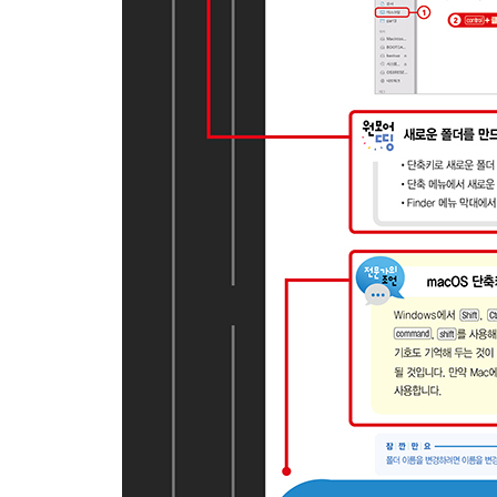
전문가의 조언 · 원하는 명령을 단축키로 만들기
부록 One More Thing!
SECTION 01 Automator
01 | Automator 작업흐름 만들기
02 | 연속된 파일 이름으로 변경하기
03 | 단축키로 화면 모드 변경하기
SECTION 02 터미널
01 | 터미널 실행하기
02 | 유용한 터미널 명령어
SECTION 03 Boot Camp
01 | Boot Camp로 Windows 10 설치하기
02 | Windows 10 드라이버 설치하기