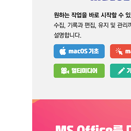
04 | PDF 문서에 주석 달기
05 | PDF 문서에 서명 추가하기
전문가의 조언 · 서명 삭제하기
PART 4 쉽고 편리하게 정보 수집하기
SECTION 01 Safari
01 | Safari를 기본 브라우저로 지정하기
02 | Safari 윈도우 사용자화하기
03 | Safari 시작 페이지 맞춤 설정하기
04 | 탭 브라우징 사용하기
05 | 웹사이트를 둘러보는 여러 방법
06 | 자주 방문하는 웹사이트 관리하기
07 | 방문 기록 확인 및 삭제하기
08 | 웹페이지 저장하기
SECTION 02 Mail