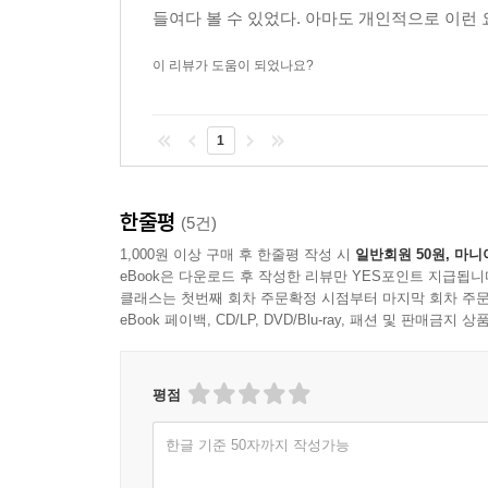
들여다 볼 수 있었다. 아마도 개인적으로 이런 
이 리뷰가 도움이 되었나요?
1
한줄평
(5건)
1,000원 이상 구매 후 한줄평 작성 시
일반회원 50원, 마니
eBook은 다운로드 후 작성한 리뷰만 YES포인트 지급됩니
클래스는 첫번째 회차 주문확정 시점부터 마지막 회차 주문
eBook 페이백, CD/LP, DVD/Blu-ray, 패션 및 판매금
평점
한글 기준 50자까지 작성가능