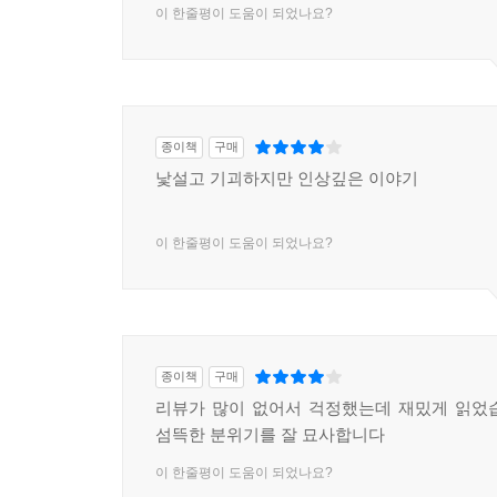
이 한줄평이 도움이 되었나요?
종이책
구매
낯설고 기괴하지만 인상깊은 이야기
이 한줄평이 도움이 되었나요?
종이책
구매
리뷰가 많이 없어서 걱정했는데 재밌게 읽었
섬뜩한 분위기를 잘 묘사합니다
이 한줄평이 도움이 되었나요?