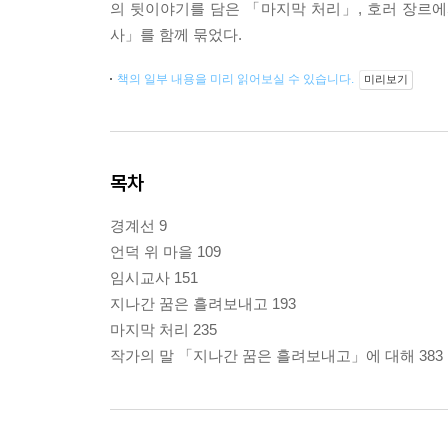
의 뒷이야기를 담은 「마지막 처리」, 호러 장르
사」를 함께 묶었다.
책의 일부 내용을 미리 읽어보실 수 있습니다.
미리보기
목차
경계선 9
언덕 위 마을 109
임시교사 151
지나간 꿈은 흘려보내고 193
마지막 처리 235
작가의 말 「지나간 꿈은 흘려보내고」에 대해 383