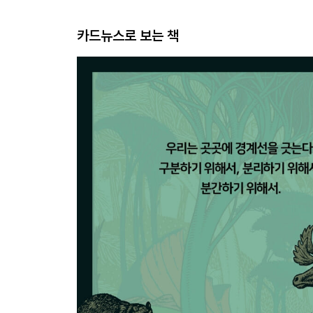
카드뉴스로 보는 책