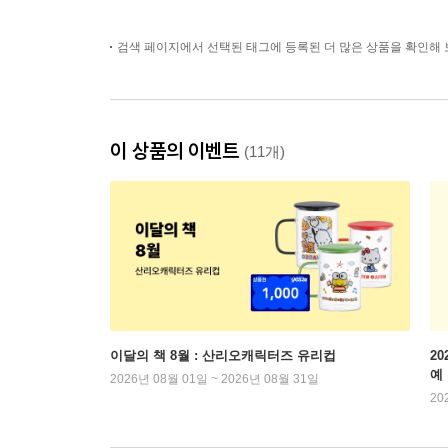
검색 페이지에서 선택된 태그에 등록된 더 많은 상품을 확인해 
이 상품의 이벤트
(11개)
이달의 책 8월 : 산리오캐릭터즈 유리컵
2
예
2026년 08월 01일 ~ 2026년 08월 31일
20