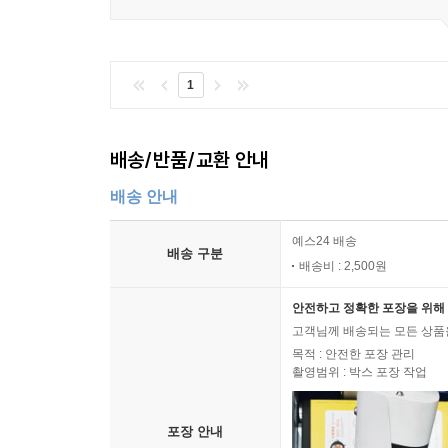
1
배송/반품/교환 안내
배송 안내
예스24 배송
배송 구분
배송비 : 2,500원
안전하고 정확한 포장을 위해 
고객님께 배송되는 모든 상품을
목적 : 안전한 포장 관리
촬영범위 : 박스 포장 작업
포장 안내