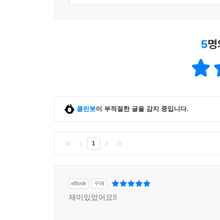
5
명
클린봇
이 부적절한 글을 감지 중입니다.
1
eBook
구매
재미있었어요!!