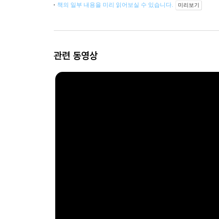
책의 일부 내용을 미리 읽어보실 수 있습니다.
미리보기
관련 동영상