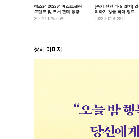
예스24 2022년 베스트셀러
[죽기 전엔 다 읽겠지] 
트렌드 및 도서 판매 동향
피하지 않을 최애 장르
2022년 12월 05일
2022년 01월 28일
상세 이미지