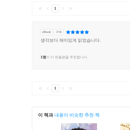
1
eBook
구매
생각보다 재미있게 읽었습니다.
1명
이 이 한줄평을 추천합니다.
1
이 책과
내용이 비슷한 추천 책