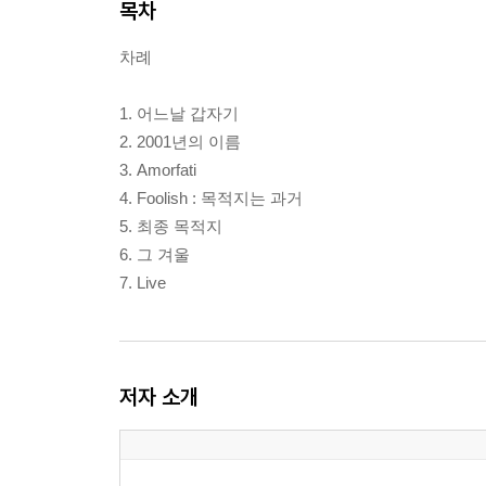
목차
차례
1. 어느날 갑자기
2. 2001년의 이름
3. Amorfati
4. Foolish : 목적지는 과거
5. 최종 목적지
6. 그 겨울
7. Live
저자 소개