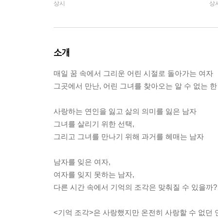
상시
상
소개
매일 꿈 속에서 그리운 어린 시절로 돌아가는 여자
그곳에서 만난, 어린 그녀를 찾아오는 알 수 없는 한
사랑하는 연인을 잃고 삶의 의미를 잃은 남자
그녀를 살리기 위한 선택,
그리고 그녀를 만나기 위해 과거를 헤매는 남자
남자를 잊은 여자,
여자를 잊지 못하는 남자,
다른 시간 속에서 기억의 조각은 맞춰질 수 있을까?
<기억 조각>은 사랑했지만 온전히 사랑할 수 없던 