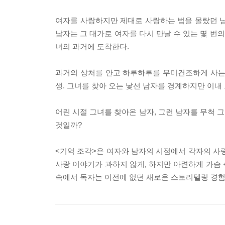
여자를 사랑하지만 제대로 사랑하는 법을 몰랐던 남
남자는 그 대가로 여자를 다시 만날 수 있는 몇 번
녀의 과거에 도착한다.
과거의 상처를 안고 하루하루를 무미건조하게 사는 여
생. 그녀를 찾아 오는 낯선 남자를 경계하지만 이내
어린 시절 그녀를 찾아온 남자, 그런 남자를 무척 그
것일까?
<기억 조각>은 여자와 남자의 시점에서 각자의 사
사랑 이야기가 과하지 않게, 하지만 아련하게 가슴
속에서 독자는 이전에 없던 새로운 스토리텔링 경험