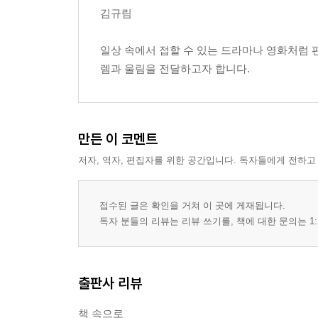
김규림
일상 속에서 접할 수 있는 드라마나 영화처럼 
렘과 울림을 전달하고자 합니다.
만든 이 코멘트
저자, 역자, 편집자를 위한 공간입니다. 독자들에게 전하고
접수된 글은 확인을 거쳐 이 곳에 게재됩니다.
독자 분들의 리뷰는 리뷰 쓰기를, 책에 대한 문의는 1:
출판사 리뷰
책 속으로